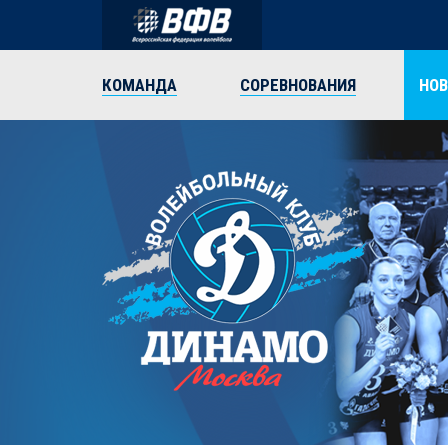
КОМАНДА
СОРЕВНОВАНИЯ
НО