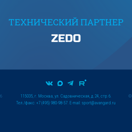
ТЕХНИЧЕСКИЙ ПАРТНЕР
26
115035, г. Москва, ул. Садовническая, д.24, стр.6.
Тел./факс: +7 (495) 980-98-57. E-mail:
sport@avangard.ru