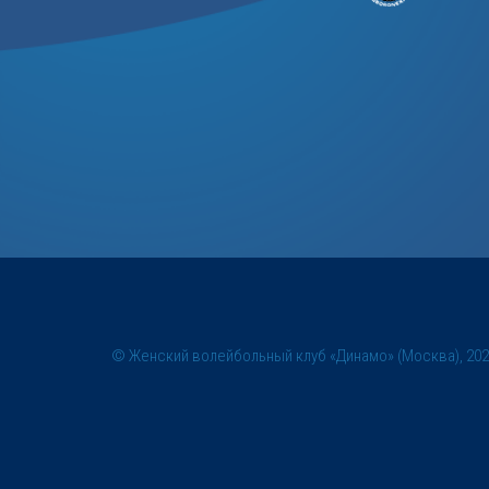
© Женский волейбольный клуб «Динамо» (Москва), 20