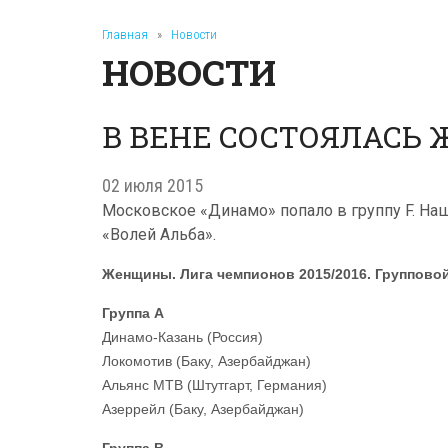
Главная
»
Новости
НОВОСТИ
В ВЕНЕ СОСТОЯЛАСЬ 
02 июля 2015
Московское «Динамо» попало в группу F. Н
«Волей Альба».
Женщины. Лига чемпионов 2015/2016. Групповой
Группа А
Динамо-Казань (Россия)
Локомотив (Баку, Азербайджан)
Альянс МТВ (Штутгарт, Германия)
Азеррейл (Баку, Азербайджан)