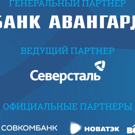
ГЕНЕРАЛЬНЫЙ ПАРТНЕР
ВЕДУЩИЙ ПАРТНЕР
ОФИЦИАЛЬНЫЕ ПАРТНЕРЫ