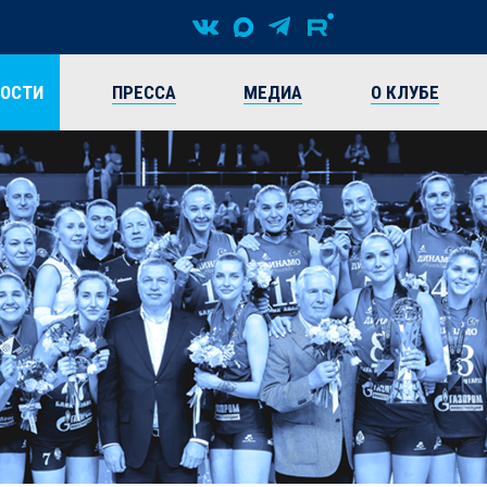
ВОСТИ
ПРЕССА
МЕДИА
О КЛУБЕ