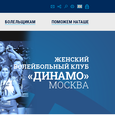
БОЛЕЛЬЩИКАМ
ПОМОЖЕМ НАТАШЕ
ЖЕНСКИЙ
ВОЛЕЙБОЛЬНЫЙ КЛУБ
«ДИНАМО»
МОСКВА