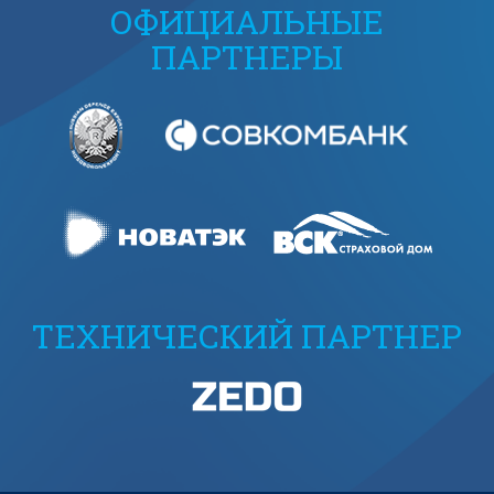
ОФИЦИАЛЬНЫЕ
ПАРТНЕРЫ
ТЕХНИЧЕСКИЙ ПАРТНЕР