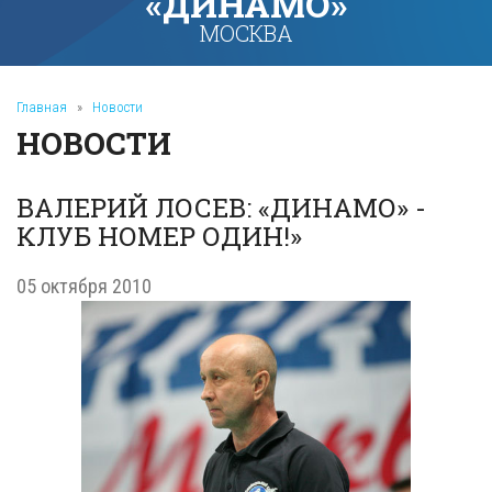
«ДИНАМО»
МОСКВА
Главная
»
Новости
НОВОСТИ
ВАЛЕРИЙ ЛОСЕВ: «ДИНАМО» -
КЛУБ НОМЕР ОДИН!»
05 октября 2010