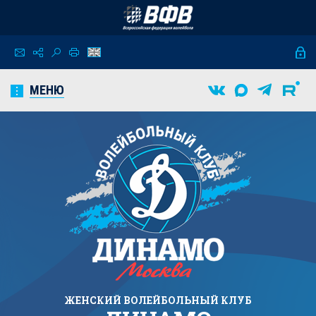
МЕНЮ
ЖЕНСКИЙ
ВОЛЕЙБОЛЬНЫЙ КЛУБ