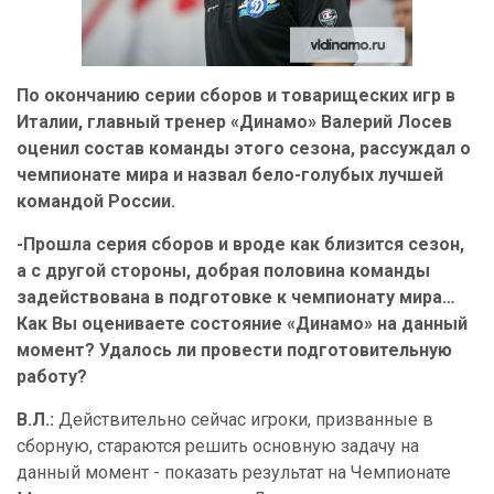
По окончанию серии сборов и товарищеских игр в
Италии, главный тренер «Динамо» Валерий Лосев
оценил состав команды этого сезона, рассуждал о
чемпионате мира и назвал бело-голубых лучшей
командой России.
-Прошла серия сборов и вроде как близится сезон,
а с другой стороны, добрая половина команды
задействована в подготовке к чемпионату мира…
Как Вы оцениваете состояние «Динамо» на данный
момент? Удалось ли провести подготовительную
работу?
В.Л.:
Действительно сейчас игроки, призванные в
сборную, стараются решить основную задачу на
данный момент - показать результат на Чемпионате