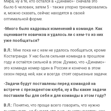
Мира, ну а те, кто остался в «Динамо»- сначала это
было 6 человек, затем 5 - также упорно тренировались
и, можно сказать, сейчас находятся в своей
оптимальной форме.
-Много было кадровых изменений в команде. Как
оцениваете новичков и удалось ли с кем-то из них
уже пообщаться?
В.Л.:
Мне пока ни с кем не удалось пообщаться, кроме
Костагранде. У нас была сильная команда в прошлом
году и остаётся сильной в этом. Думаю, что «Динамо»-
это команда номер один в России и конечно в этом
сезон перед ней, как и всегда
стоят серьезные задачи.
-Задачи будут поставлены перед командой на
встрече с президентом клуба, ну а Вы какие задачи
поставили бы для себя и для команды в этом году?
В.Л.:
Понятно, что проще всего говорить, что нужно