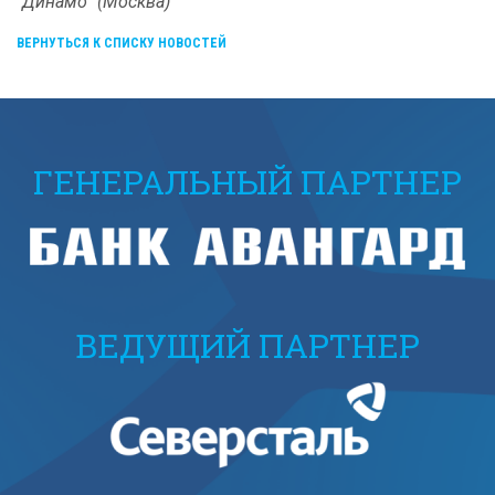
"Динамо" (Москва)
ВЕРНУТЬСЯ К СПИСКУ НОВОСТЕЙ
ГЕНЕРАЛЬНЫЙ ПАРТНЕР
ВЕДУЩИЙ ПАРТНЕР