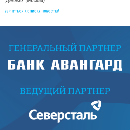
"Динамо" (Москва)
ВЕРНУТЬСЯ К СПИСКУ НОВОСТЕЙ
ГЕНЕРАЛЬНЫЙ ПАРТНЕР
ВЕДУЩИЙ ПАРТНЕР