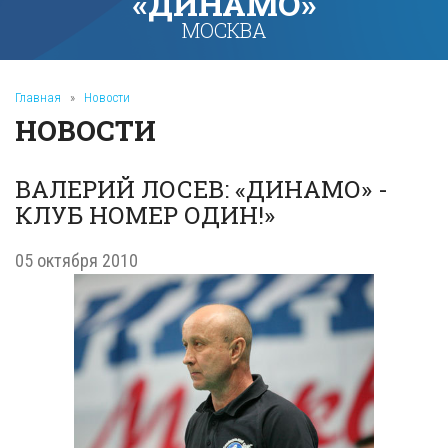
«ДИНАМО»
МОСКВА
Главная
»
Новости
НОВОСТИ
ВАЛЕРИЙ ЛОСЕВ: «ДИНАМО» -
КЛУБ НОМЕР ОДИН!»
05 октября 2010