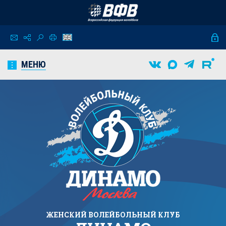
МЕНЮ
ЖЕНСКИЙ
ВОЛЕЙБОЛЬНЫЙ КЛУБ