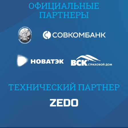
ОФИЦИАЛЬНЫЕ
ПАРТНЕРЫ
ТЕХНИЧЕСКИЙ ПАРТНЕР