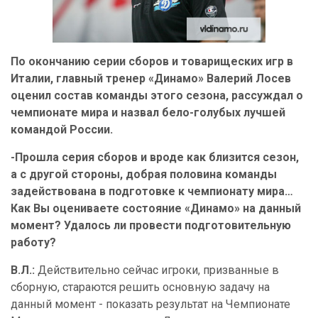
По окончанию серии сборов и товарищеских игр в
Италии, главный тренер «Динамо» Валерий Лосев
оценил состав команды этого сезона, рассуждал о
чемпионате мира и назвал бело-голубых лучшей
командой России.
-Прошла серия сборов и вроде как близится сезон,
а с другой стороны, добрая половина команды
задействована в подготовке к чемпионату мира…
Как Вы оцениваете состояние «Динамо» на данный
момент? Удалось ли провести подготовительную
работу?
В.Л.:
Действительно сейчас игроки, призванные в
сборную, стараются решить основную задачу на
данный момент - показать результат на Чемпионате