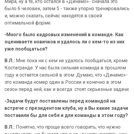
Мира, ну а те, кто остался в «Динамо»- сначала это
было 6 человек, затем 5 - также упорно тренировались
и, можно сказать, сейчас находятся в своей
оптимальной форме.
-Много было кадровых изменений в команде. Как
оцениваете новичков и удалось ли с кем-то из них
уже пообщаться?
В.Л.:
Мне пока ни с кем не удалось пообщаться, кроме
Костагранде. У нас была сильная команда в прошлом
году и остаётся сильной в этом. Думаю, что «Динамо»-
это команда номер один в России и конечно в этом
сезон перед ней, как и всегда
стоят серьезные задачи.
-Задачи будут поставлены перед командой на
встрече с президентом клуба, ну а Вы какие задачи
поставили бы для себя и для команды в этом году?
В.Л.:
Понятно, что проще всего говорить, что нужно