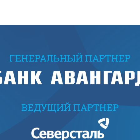
ГЕНЕРАЛЬНЫЙ ПАРТНЕР
ВЕДУЩИЙ ПАРТНЕР