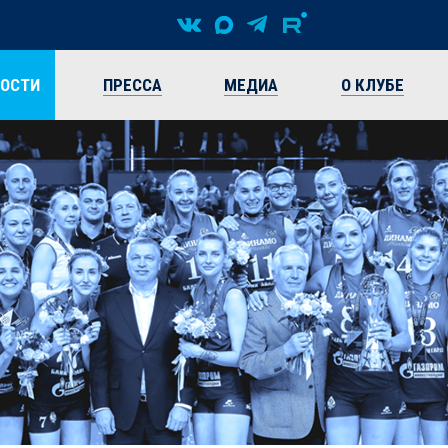
ВОСТИ
ПРЕССА
МЕДИА
О КЛУБЕ