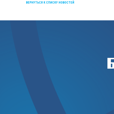
ВЕРНУТЬСЯ К СПИСКУ НОВОСТЕЙ