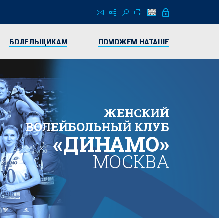
БОЛЕЛЬЩИКАМ
ПОМОЖЕМ НАТАШЕ
ЖЕНСКИЙ
ВОЛЕЙБОЛЬНЫЙ КЛУБ
«ДИНАМО»
МОСКВА