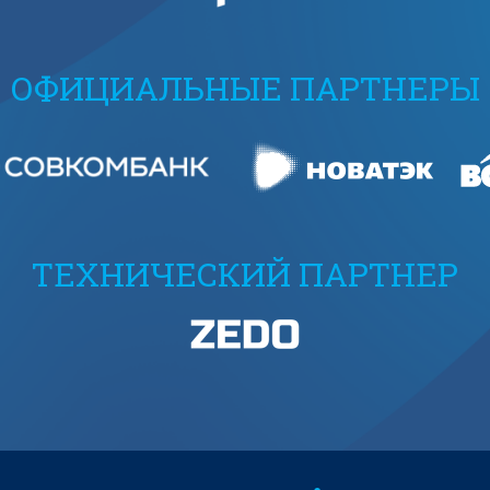
ОФИЦИАЛЬНЫЕ ПАРТНЕРЫ
ТЕХНИЧЕСКИЙ ПАРТНЕР