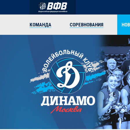
КОМАНДА
СОРЕВНОВАНИЯ
НО