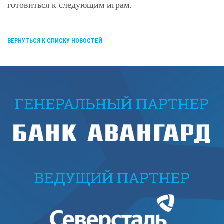
готовиться к следующим играм.
ВЕРНУТЬСЯ К СПИСКУ НОВОСТЕЙ
ГЕНЕРАЛЬНЫЙ ПАРТНЕР
ВЕДУЩИЙ ПАРТНЕР