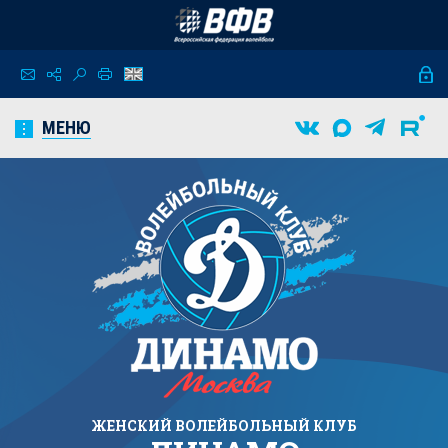
МЕНЮ
ЖЕНСКИЙ
ВОЛЕЙБОЛЬНЫЙ КЛУБ