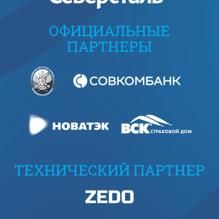
ОФИЦИАЛЬНЫЕ
ПАРТНЕРЫ
ТЕХНИЧЕСКИЙ ПАРТНЕР