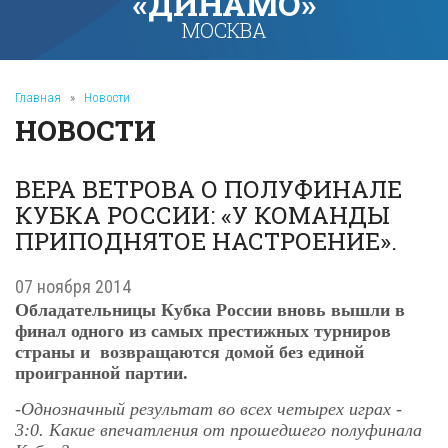
«ДИНАМО»
МОСКВА
Главная
»
Новости
НОВОСТИ
ВЕРА ВЕТРОВА О ПОЛУФИНАЛЕ
КУБКА РОССИИ: «У КОМАНДЫ
ПРИПОДНЯТОЕ НАСТРОЕНИЕ».
07 ноября 2014
Обладательницы Кубка России вновь вышли в
финал одного из самых престижных турниров
страны и возвращаются домой без единой
проигранной партии.
-
Однозначный результат во всех четырех играх -
3:0. Какие впечатления от прошедшего полуфинала