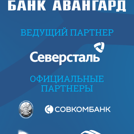
ВЕДУЩИЙ ПАРТНЕР
ОФИЦИАЛЬНЫЕ
ПАРТНЕРЫ