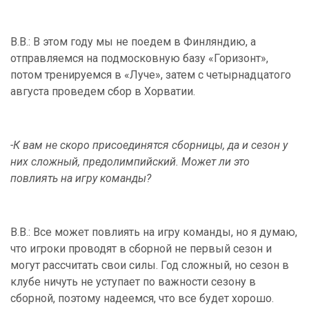
В.В.: В этом году мы не поедем в Финляндию, а
отправляемся на подмосковную базу «Горизонт»,
потом тренируемся в «Луче», затем с четырнадцатого
августа проведем сбор в Хорватии.
-К вам не скоро присоединятся сборницы, да и сезон у
них сложный, предолимпийский. Может ли это
повлиять на игру команды?
В.В.: Все может повлиять на игру команды, но я думаю,
что игроки проводят в сборной не первый сезон и
могут рассчитать свои силы. Год сложный, но сезон в
клубе ничуть не уступает по важности сезону в
сборной, поэтому надеемся, что все будет хорошо.