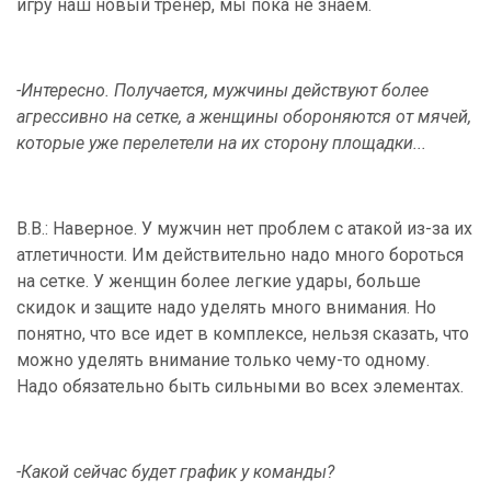
игру наш новый тренер, мы пока не знаем.
-Интересно. Получается, мужчины действуют более
агрессивно на сетке, а женщины обороняются от мячей,
которые уже перелетели на их сторону площадки...
В.В.: Наверное. У мужчин нет проблем с атакой из-за их
атлетичности. Им действительно надо много бороться
на сетке. У женщин более легкие удары, больше
скидок и защите надо уделять много внимания. Но
понятно, что все идет в комплексе, нельзя сказать, что
можно уделять внимание только чему-то одному.
Надо обязательно быть сильными во всех элементах.
-Какой сейчас будет график у команды?