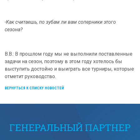
-Как считаешь, по зубам ли вам соперники этого
сезона?
В.В.: В прошлом году мы не выполнили поставленные
задачи на сезон, поэтому в этом году хотелось бы
выступить достойно и выиграть все турниры, которые
отметит руководство.
ВЕРНУТЬСЯ К СПИСКУ НОВОСТЕЙ
ГЕНЕРАЛЬНЫЙ ПАРТНЕР