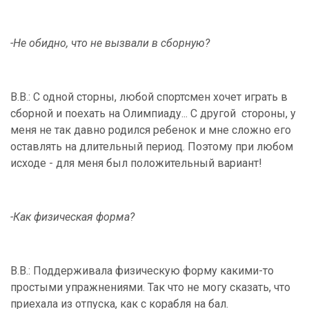
-Не обидно, что не вызвали в сборную?
В.В.: С одной сторны, любой спортсмен хочет играть в
сборной и поехать на Олимпиаду... С другой стороны, у
меня не так давно родился ребенок и мне сложно его
оставлять на длительный период. Поэтому при любом
исходе - для меня был положительный вариант!
-Как физическая форма?
В.В.: Поддерживала физическую форму какими-то
простыми упражнениями. Так что не могу сказать, что
приехала из отпуска, как с корабля на бал.