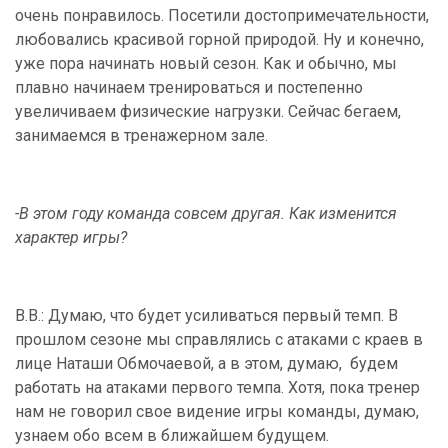
очень понравилось. Посетили достопримечательности,
любовались красивой горной природой. Ну и конечно,
уже пора начинать новый сезон. Как и обычно, мы
плавно начинаем тренироваться и постепенно
увеличиваем физические нагрузки. Сейчас бегаем,
занимаемся в тренажерном зале.
-В этом году команда совсем другая. Как изменится
характер игры?
В.В.: Думаю, что будет усиливаться первый темп. В
прошлом сезоне мы справлялись с атаками с краев в
лице Наташи Обмочаевой, а в этом, думаю, будем
работать на атаками первого темпа. Хотя, пока тренер
нам не говорил свое видение игры команды, думаю,
узнаем обо всем в ближайшем будущем.