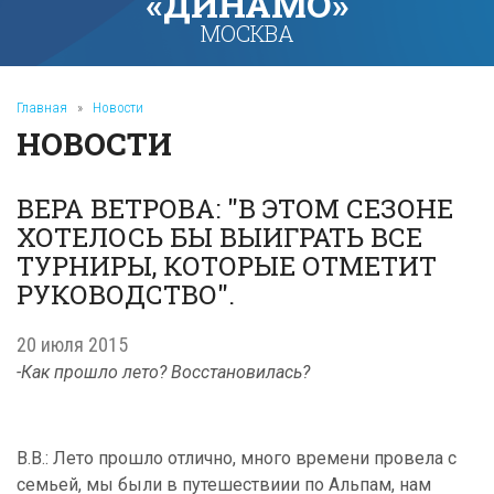
«ДИНАМО»
МОСКВА
Главная
»
Новости
НОВОСТИ
ВЕРА ВЕТРОВА: "В ЭТОМ СЕЗОНЕ
ХОТЕЛОСЬ БЫ ВЫИГРАТЬ ВСЕ
ТУРНИРЫ, КОТОРЫЕ ОТМЕТИТ
РУКОВОДСТВО".
20 июля 2015
-Как прошло лето? Восстановилась?
В.В.: Лето прошло отлично, много времени провела с
семьей, мы были в путешествиии по Альпам, нам