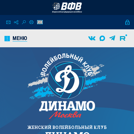
МЕНЮ
ЖЕНСКИЙ
ВОЛЕЙБОЛЬНЫЙ КЛУБ