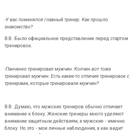
-У вас поменялся главный тренер. Как прошло
знакомство?
В.В.: Было официальное представление перед стартом
тренировок.
-Панченко тренировал мужчин. Колчин вот тоже
тренировал мужчин. Есть какие-то отличия тренировок с
тренерами, которые тренировали мужчин?
В.В.: Думаю, что мужских тренеров обычно отличает
внимание к блоку. Женские тренеры много уделяют
внимание защитным действиям, а мужские - именно
блоку. Но это - мои личные наблюдения, а как видит