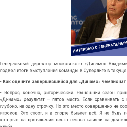
Генеральный директор московского «Динамо» Владими
подвел итоги выступления команды в Суперлиге в текуще
- Как оцените завершившийся для «Динамо» чемпионат
- Вопрос, конечно, риторический. Нынешний сезон п
«Динамо» результат – пятое место. Если сравнивать 
глубоко, на одну строчку. Но это место совершенно не 
игроков. Это спорт, и в спорте бывает всё. Я не буду п
которые на протяжении всего сезона влияли на деятел
клуба.