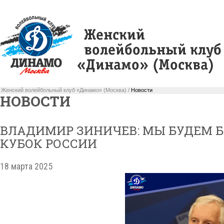
Женский волейбольный клуб «Динамо» (Москва) /
Новости
НОВОСТИ
ВЛАДИМИР ЗИНИЧЕВ: МЫ БУДЕМ Б
КУБОК РОССИИ
18 марта 2025