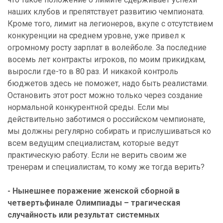
наших клубов и препятствует развитию чемпионата.
Кроме того, лимит на легионеров, вкупе с отсутствием
конкуренции на среднем уровне, уже привел к
огромному росту зарплат в волейболе. За последние
восемь лет контракты игроков, по моим прикидкам,
выросли где-то в 80 раз. И никакой контроль
бюджетов здесь не поможет, надо быть реалистами.
Остановить этот рост можно только через создание
нормальной конкурентной среды. Если мы
действительно заботимся о российском чемпионате,
мы должны регулярно собирать и прислушиваться ко
всем ведущим специалистам, которые ведут
практическую работу. Если не верить своим же
тренерам и специалистам, то кому же тогда верить?
- Нынешнее поражение женской сборной в
четвертьфинале Олимпиады – трагическая
случайность или результат системных