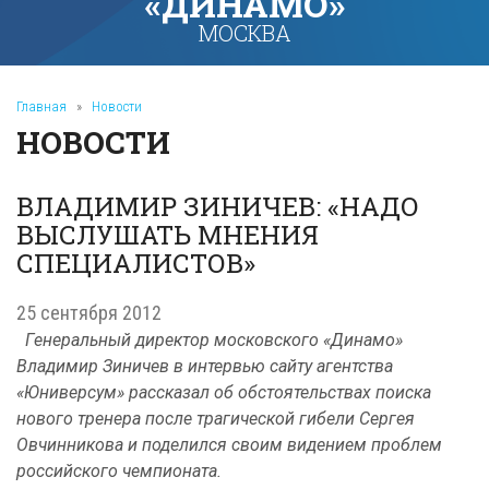
«ДИНАМО»
МОСКВА
Главная
»
Новости
НОВОСТИ
ВЛАДИМИР ЗИНИЧЕВ: «НАДО
ВЫСЛУШАТЬ МНЕНИЯ
СПЕЦИАЛИСТОВ»
25 сентября 2012
Генеральный директор московского «Динамо»
Владимир Зиничев в интервью сайту агентства
«Юниверсум» рассказал об обстоятельствах поиска
нового тренера после трагической гибели Сергея
Овчинникова и поделился своим видением проблем
российского чемпионата.