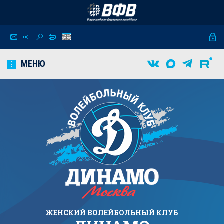
МЕНЮ
ЖЕНСКИЙ
ВОЛЕЙБОЛЬНЫЙ КЛУБ