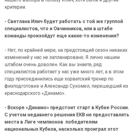
критерии.
- Светлана Илич будет работать с той же группой
специалистов, что и Овчинников, или в штабе
команды произойдут еще какие-то изменения?
- Нет, по крайней мере, на предстоящий сезон никаких
изменений у нас не запланировано. Я лично нашим
штабом очень доволен. Как вы знаете, ряд
специалистов работает у нас уже много лет, а в этом
году присоединились еще хорватский тренер по
физподготовке и Александр Сукомел, перешедший из
краснодарского «Динамо».
- Вскоре «Динамо» предстоит старт в Кубке России.
С учетом недавнего решения ЕКВ не предоставлять
места в Лиге чемпионов победителям
национальных Кубков, насколько проиграл этот