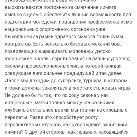
высказываются постоянно за смягчение лимита
именно с целью обеспечить лучшие возможности для
подготовки молодежи, повышения профессионализма
национальных спортсменок, остановки уже
выходяшей за рамки здравого смысла гонки сумм
контрактов. Есть несколько базовых механизмов,
позволяющих выращивать молодежь: детско-
юношеские школы, соревнования на разных уровнях,
система профессиональных лиг, в которой каждая
следующая лига сильнее предыдущей и так далее.
Далее мы доходим до суперлиги, турнира, в котором
игроки должны закаляться в жестких стыковых играх.
Не должно быть так, что по ходу сезона у нас
интересные матчи только между несколькими
клубами, а остальное время мы тратим на сплошные
перелеты. Разве это способствует росту
перспективных игроков, как утверждают защитники
лимита? С другой стороны, как правило, находящийся