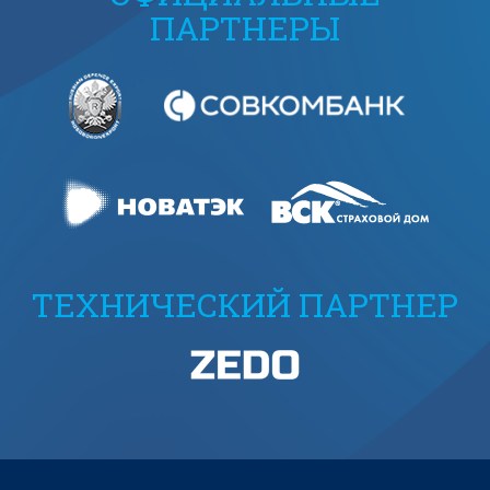
ПАРТНЕРЫ
ТЕХНИЧЕСКИЙ ПАРТНЕР