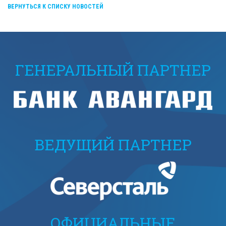
ВЕРНУТЬСЯ К СПИСКУ НОВОСТЕЙ
ГЕНЕРАЛЬНЫЙ ПАРТНЕР
ВЕДУЩИЙ ПАРТНЕР
ОФИЦИАЛЬНЫЕ