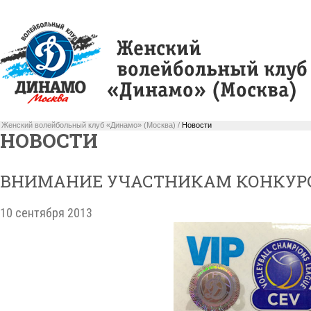
Женский волейбольный клуб «Динамо» (Москва) /
Новости
НОВОСТИ
ВНИМАНИЕ УЧАСТНИКАМ КОНКУР
10 сентября 2013