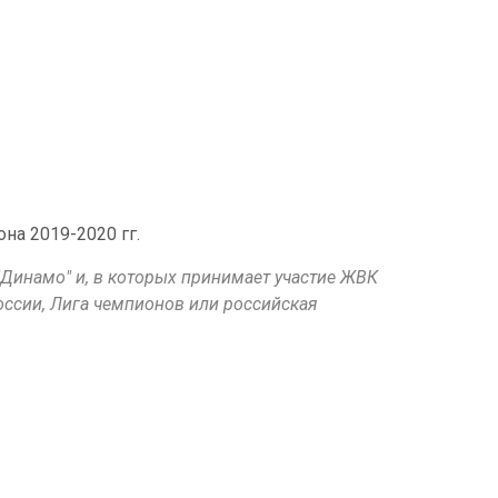
на 2019-2020 гг.
Динамо" и, в которых принимает участие ЖВК
России, Лига чемпионов или российская