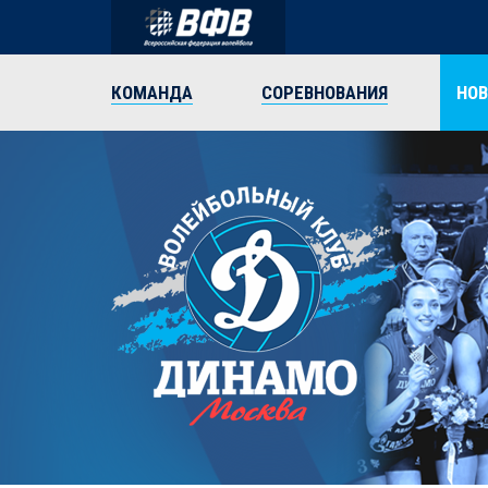
КОМАНДА
СОРЕВНОВАНИЯ
НО