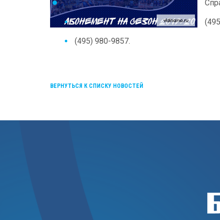
Спра
(495
(495) 980-9857.
ВЕРНУТЬСЯ К СПИСКУ НОВОСТЕЙ