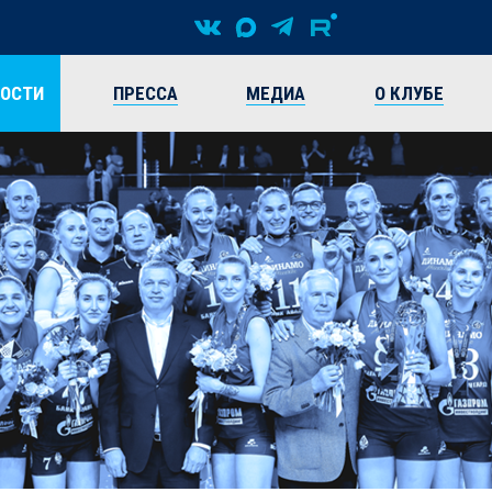
ВОСТИ
ПРЕССА
МЕДИА
О КЛУБЕ