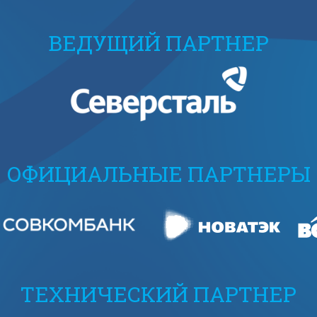
ВЕДУЩИЙ ПАРТНЕР
ОФИЦИАЛЬНЫЕ ПАРТНЕРЫ
ТЕХНИЧЕСКИЙ ПАРТНЕР