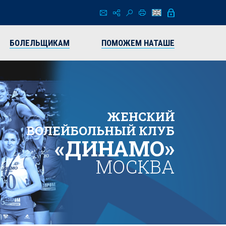
БОЛЕЛЬЩИКАМ
ПОМОЖЕМ НАТАШЕ
ЖЕНСКИЙ
ВОЛЕЙБОЛЬНЫЙ КЛУБ
«ДИНАМО»
МОСКВА