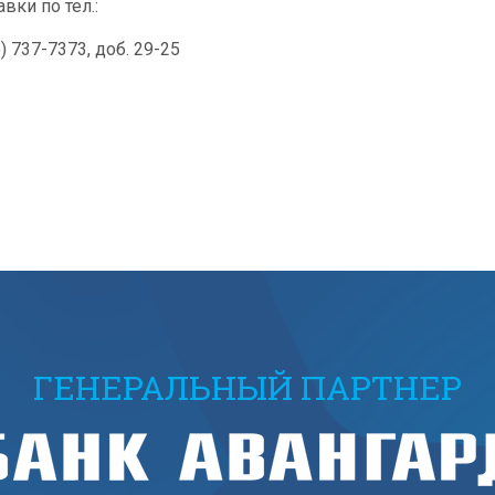
вки по тел.:
) 737-7373, доб. 29-25
ГЕНЕРАЛЬНЫЙ ПАРТНЕР