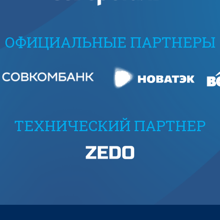
ОФИЦИАЛЬНЫЕ ПАРТНЕРЫ
ТЕХНИЧЕСКИЙ ПАРТНЕР