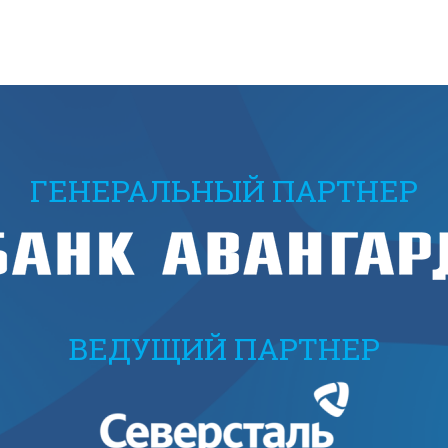
ГЕНЕРАЛЬНЫЙ ПАРТНЕР
ВЕДУЩИЙ ПАРТНЕР