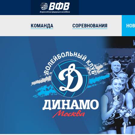
КОМАНДА
СОРЕВНОВАНИЯ
НО