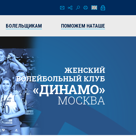
БОЛЕЛЬЩИКАМ
ПОМОЖЕМ НАТАШЕ
ЖЕНСКИЙ
ВОЛЕЙБОЛЬНЫЙ КЛУБ
«ДИНАМО»
МОСКВА