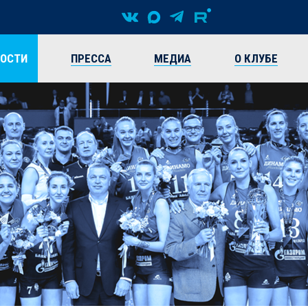
ВОСТИ
ПРЕССА
МЕДИА
О КЛУБЕ