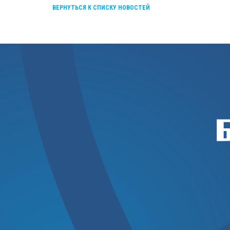
ВЕРНУТЬСЯ К СПИСКУ НОВОСТЕЙ