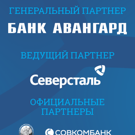
ГЕНЕРАЛЬНЫЙ ПАРТНЕР
ВЕДУЩИЙ ПАРТНЕР
ОФИЦИАЛЬНЫЕ
ПАРТНЕРЫ