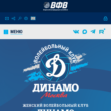
МЕНЮ
ЖЕНСКИЙ
ВОЛЕЙБОЛЬНЫЙ КЛУБ