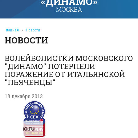
«ДИНАМО»
МОСКВА
Главная
»
Новости
НОВОСТИ
ВОЛЕЙБОЛИСТКИ МОСКОВСКОГО
"ДИНАМО" ПОТЕРПЕЛИ
ПОРАЖЕНИЕ ОТ ИТАЛЬЯНСКОЙ
"ПЬЯЧЕНЦЫ"
18 декабря 2013