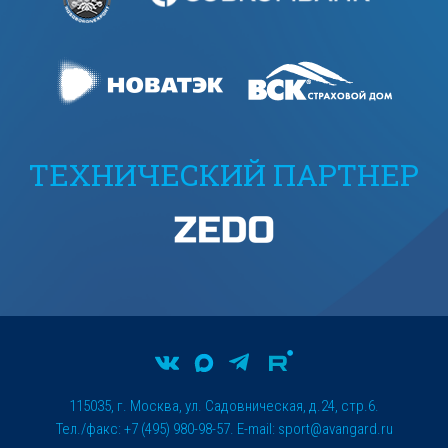
ТЕХНИЧЕСКИЙ ПАРТНЕР
115035, г. Москва, ул. Садовническая, д.24, стр.6.
Тел./факс: +7 (495) 980-98-57. E-mail:
sport@avangard.ru