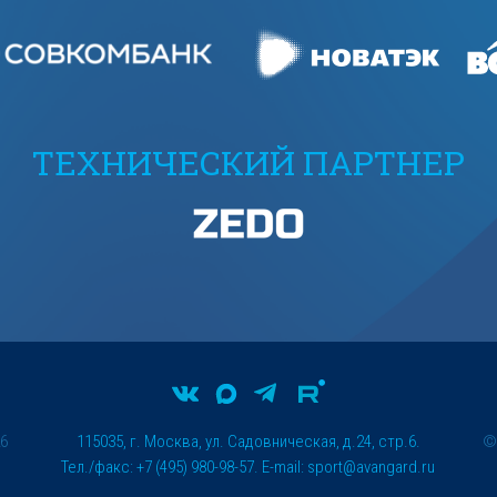
ТЕХНИЧЕСКИЙ ПАРТНЕР
26
115035, г. Москва, ул. Садовническая, д.24, стр.6.
Тел./факс: +7 (495) 980-98-57. E-mail:
sport@avangard.ru