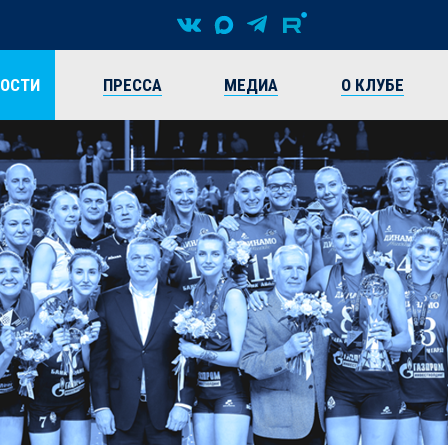
ВОСТИ
ПРЕССА
МЕДИА
О КЛУБЕ