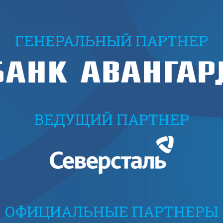
ГЕНЕРАЛЬНЫЙ ПАРТНЕР
ВЕДУЩИЙ ПАРТНЕР
ОФИЦИАЛЬНЫЕ ПАРТНЕРЫ