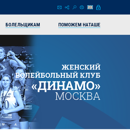
БОЛЕЛЬЩИКАМ
ПОМОЖЕМ НАТАШЕ
ЖЕНСКИЙ
ВОЛЕЙБОЛЬНЫЙ КЛУБ
«ДИНАМО»
МОСКВА