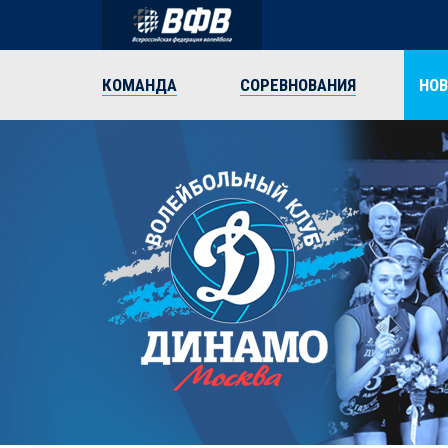
КОМАНДА
СОРЕВНОВАНИЯ
НО