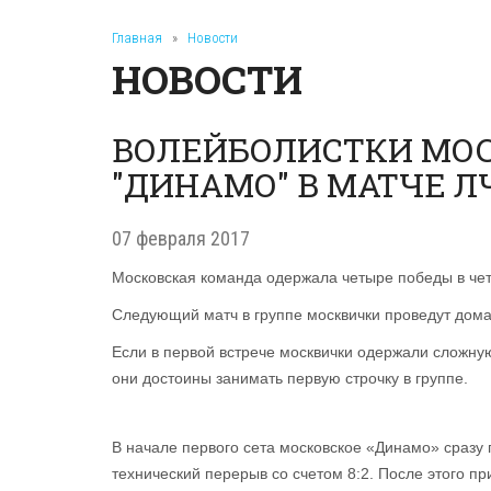
Главная
»
Новости
НОВОСТИ
ВОЛЕЙБОЛИСТКИ МОС
"ДИНАМО" В МАТЧЕ Л
07 февраля 2017
Московская команда одержала четыре победы в четы
Следующий матч в группе москвички проведут дома
Если в первой встрече москвички одержали сложную
они достоины занимать первую строчку в группе.
В начале первого сета московское «Динамо» сразу 
технический перерыв со счетом 8:2. После этого 