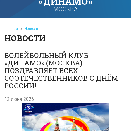
«ДИНАМО»
МОСКВА
Главная
»
Новости
НОВОСТИ
ВОЛЕЙБОЛЬНЫЙ КЛУБ
«ДИНАМО» (МОСКВА)
ПОЗДРАВЛЯЕТ ВСЕХ
СООТЕЧЕСТВЕННИКОВ С ДНЁМ
РОССИИ!
12 июня 2026