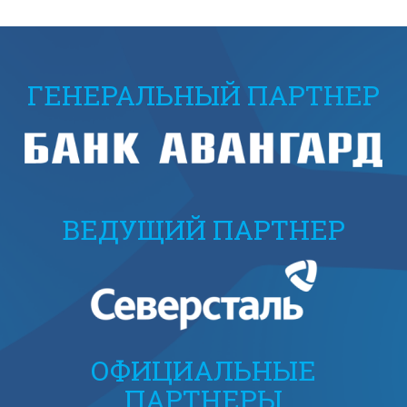
ГЕНЕРАЛЬНЫЙ ПАРТНЕР
ВЕДУЩИЙ ПАРТНЕР
ОФИЦИАЛЬНЫЕ
ПАРТНЕРЫ