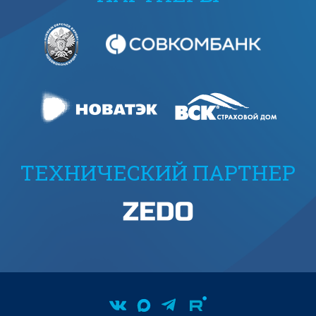
ТЕХНИЧЕСКИЙ ПАРТНЕР