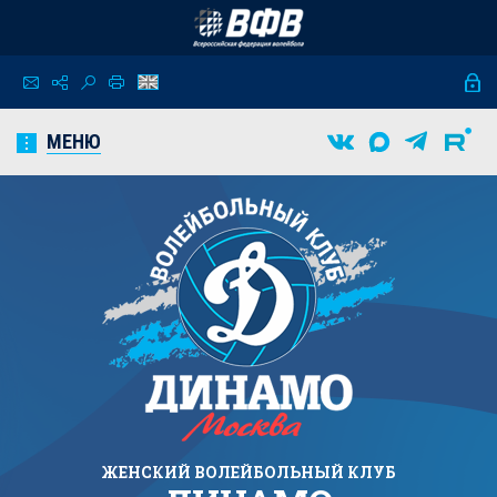
МЕНЮ
ЖЕНСКИЙ
ВОЛЕЙБОЛЬНЫЙ КЛУБ