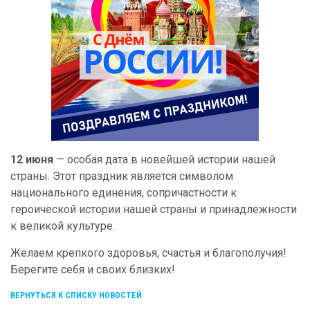
12 июня
— особая дата в новейшей истории нашей
страны. Этот праздник является символом
национального единения, сопричастности к
героической истории нашей страны и принадлежности
к великой культуре.
Желаем крепкого здоровья, счастья и благополучия!
Берегите себя и своих близких!
ВЕРНУТЬСЯ К СПИСКУ НОВОСТЕЙ