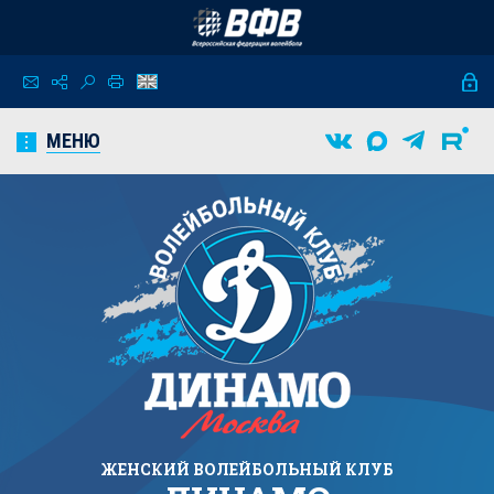
МЕНЮ
ЖЕНСКИЙ
ВОЛЕЙБОЛЬНЫЙ КЛУБ