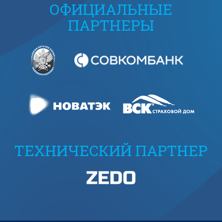
ОФИЦИАЛЬНЫЕ
ПАРТНЕРЫ
ТЕХНИЧЕСКИЙ ПАРТНЕР