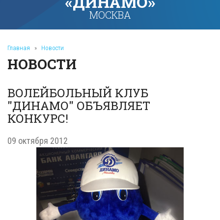
«ДИНАМО»
МОСКВА
Главная
»
Новости
НОВОСТИ
ВОЛЕЙБОЛЬНЫЙ КЛУБ
"ДИНАМО" ОБЪЯВЛЯЕТ
КОНКУРС!
09 октября 2012