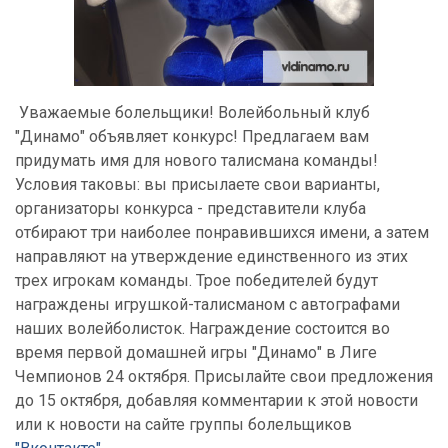
Уважаемые болельщики! Волейбольный клуб
"Динамо" объявляет конкурс! Предлагаем вам
придумать имя для нового талисмана команды!
Условия таковы: вы присылаете свои варианты,
организаторы конкурса - представители клуба
отбирают три наиболее понравившихся имени, а затем
направляют на утверждение единственного из этих
трех игрокам команды. Трое победителей будут
награждены игрушкой-талисманом с автографами
наших волейболисток. Награждение состоится во
время первой домашней игры "Динамо" в Лиге
Чемпионов 24 октября. Присылайте свои предложения
до 15 октября, добавляя комментарии к этой новости
или к новости на сайте группы болельщиков