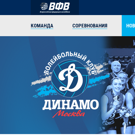
КОМАНДА
СОРЕВНОВАНИЯ
НО