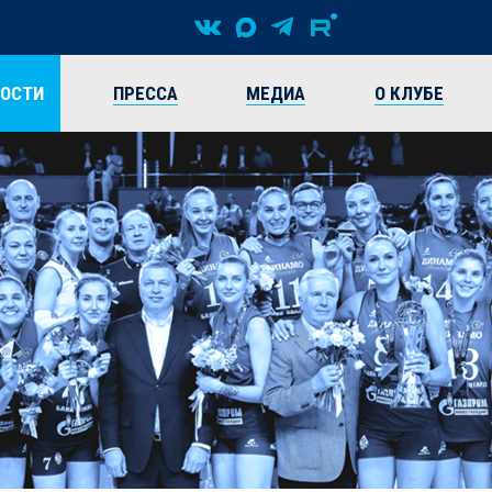
ВОСТИ
ПРЕССА
МЕДИА
О КЛУБЕ