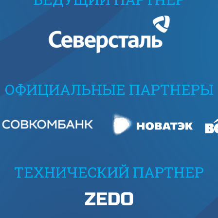
ОФИЦИАЛЬНЫЕ ПАРТНЕРЫ
ТЕХНИЧЕСКИЙ ПАРТНЕР