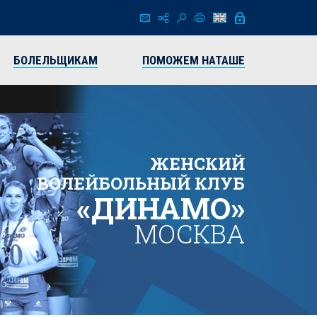
БОЛЕЛЬЩИКАМ
ПОМОЖЕМ НАТАШЕ
ЖЕНСКИЙ
ВОЛЕЙБОЛЬНЫЙ КЛУБ
«ДИНАМО»
МОСКВА