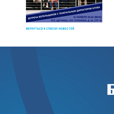
ВЕРНУТЬСЯ К СПИСКУ НОВОСТЕЙ