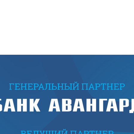
ГЕНЕРАЛЬНЫЙ ПАРТНЕР
ВЕДУЩИЙ ПАРТНЕР