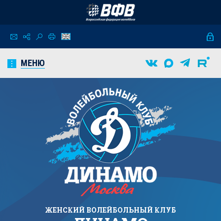
МЕНЮ
ЖЕНСКИЙ
ВОЛЕЙБОЛЬНЫЙ КЛУБ