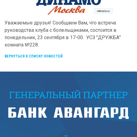
Уважаемые друзья! Сообщаем Вам, что встреча
руководства клуба с болельщиками, состоится в
понедельник, 23 сентября в 17-00. УСЗ "ДРУЖБА"
комната №228.
ВЕРНУТЬСЯ К СПИСКУ НОВОСТЕЙ
ГЕНЕРАЛЬНЫЙ ПАРТНЕР