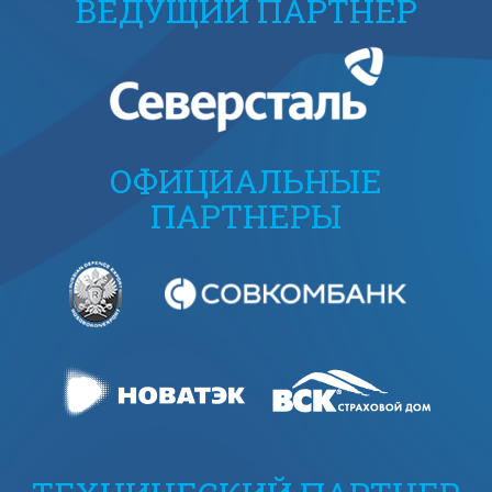
ВЕДУЩИЙ ПАРТНЕР
ОФИЦИАЛЬНЫЕ
ПАРТНЕРЫ