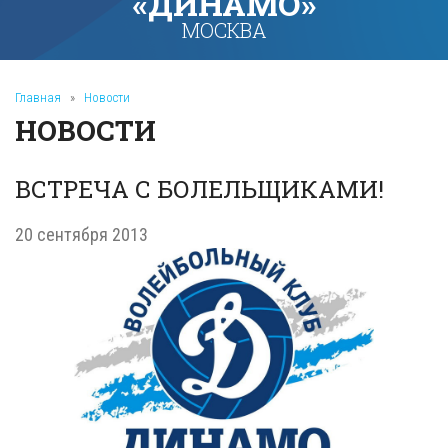
«ДИНАМО»
МОСКВА
Главная
»
Новости
НОВОСТИ
ВСТРЕЧА С БОЛЕЛЬЩИКАМИ!
20 сентября 2013