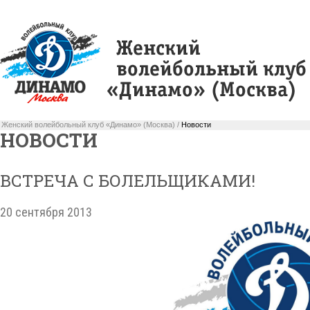
Женский волейбольный клуб «Динамо» (Москва) /
Новости
НОВОСТИ
ВСТРЕЧА С БОЛЕЛЬЩИКАМИ!
20 сентября 2013