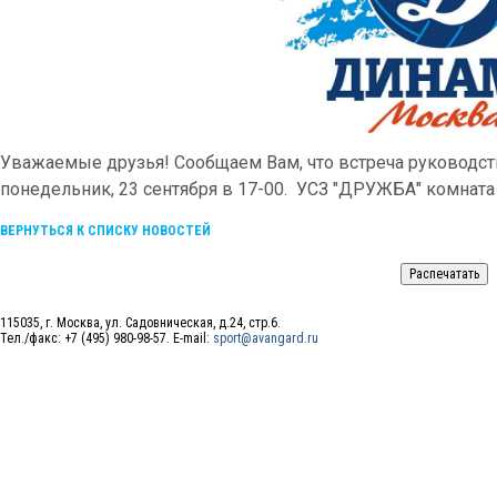
Уважаемые друзья! Сообщаем Вам, что встреча руководств
понедельник, 23 сентября в 17-00. УСЗ "ДРУЖБА" комната
ВЕРНУТЬСЯ К СПИСКУ НОВОСТЕЙ
115035, г. Москва, ул. Садовническая, д.24, стр.6.
Тел./факс: +7 (495) 980-98-57. E-mail:
sport@avangard.ru