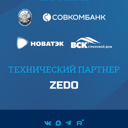
ТЕХНИЧЕСКИЙ ПАРТНЕР