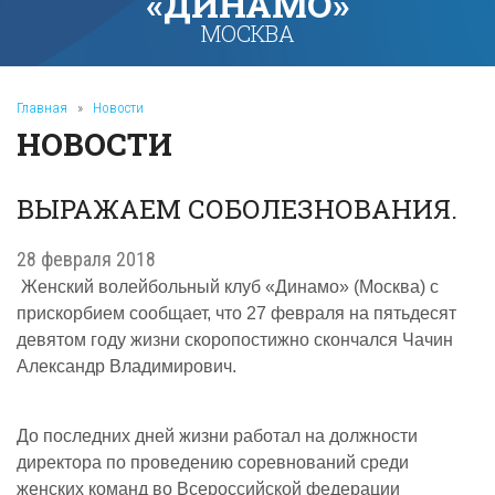
«ДИНАМО»
МОСКВА
Главная
»
Новости
НОВОСТИ
ВЫРАЖАЕМ СОБОЛЕЗНОВАНИЯ.
28 февраля 2018
Женский волейбольный клуб «Динамо» (Москва) с
прискорбием сообщает, что 27 февраля на пятьдесят
девятом году жизни скоропостижно скончался Чачин
Александр Владимирович.
До последних дней жизни работал на должности
директора по проведению соревнований среди
женских команд во Всероссийской федерации