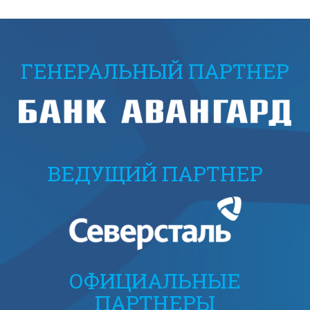
ГЕНЕРАЛЬНЫЙ ПАРТНЕР
ВЕДУЩИЙ ПАРТНЕР
ОФИЦИАЛЬНЫЕ
ПАРТНЕРЫ