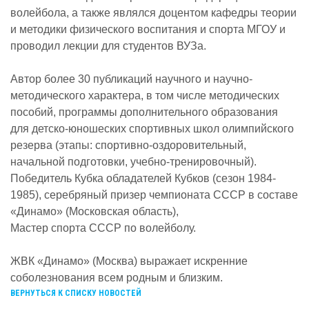
волейбола, а также являлся доцентом кафедры теории
и методики физического воспитания и спорта МГОУ и
проводил лекции для студентов ВУЗа.
Автор более 30 публикаций научного и научно-
методического характера, в том числе методических
пособий, программы дополнительного образования
для детско-юношеских спортивных школ олимпийского
резерва (этапы: спортивно-оздоровительный,
начальной подготовки, учебно-тренировочный).
Победитель Кубка обладателей Кубков (сезон 1984-
1985), серебряный призер чемпионата СССР в составе
«Динамо» (Московская область),
Мастер спорта СССР по волейболу.
ЖВК «Динамо» (Москва) выражает искренние
соболезнования всем родным и близким.
ВЕРНУТЬСЯ К СПИСКУ НОВОСТЕЙ