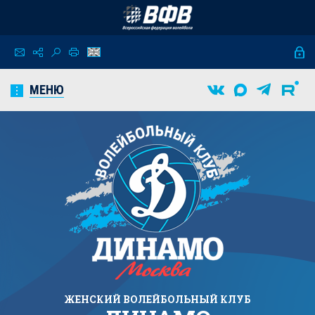
МЕНЮ
ЖЕНСКИЙ
ВОЛЕЙБОЛЬНЫЙ КЛУБ