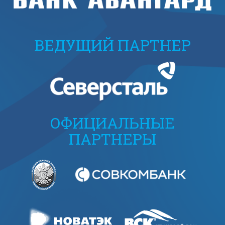
ВЕДУЩИЙ ПАРТНЕР
ОФИЦИАЛЬНЫЕ
ПАРТНЕРЫ