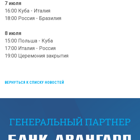
7 июля
16:00 Куба - Италия
18:00 Россия - Бразилия
8 июля
15:00 Польша - Куба
17:00 Италия - Россия
19:00 Церемония закрытия
ВЕРНУТЬСЯ К СПИСКУ НОВОСТЕЙ
ГЕНЕРАЛЬНЫЙ ПАРТНЕР