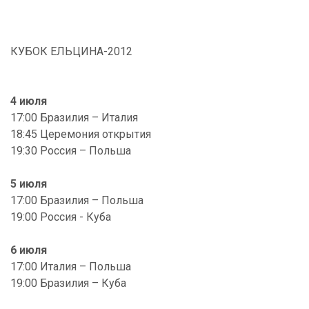
КУБОК ЕЛЬЦИНА-2012
4 июля
17:00 Бразилия – Италия
18:45 Церемония открытия
19:30 Россия – Польша
5 июля
17:00 Бразилия – Польша
19:00 Россия - Куба
6 июля
17:00 Италия – Польша
19:00 Бразилия – Куба