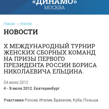
«ДИНАМО»
МОСКВА
Главная
»
Новости
НОВОСТИ
X МЕЖДУНАРОДНЫЙ ТУРНИР
ЖЕНСКИХ СБОРНЫХ КОМАНД
НА ПРИЗЫ ПЕРВОГО
ПРЕЗИДЕНТА РОССИИ БОРИСА
НИКОЛАЕВИЧА ЕЛЬЦИНА.
04 июля 2012
4 - 8 июля 2012. Екатеринбург
Участники
Россия, Италия, Бразилия, Куба, Польша