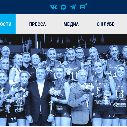
ВОСТИ
ПРЕССА
МЕДИА
О КЛУБЕ