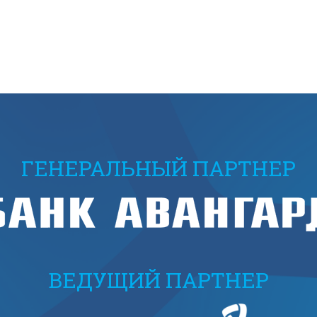
ГЕНЕРАЛЬНЫЙ ПАРТНЕР
ВЕДУЩИЙ ПАРТНЕР