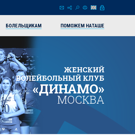
БОЛЕЛЬЩИКАМ
ПОМОЖЕМ НАТАШЕ
ЖЕНСКИЙ
ВОЛЕЙБОЛЬНЫЙ КЛУБ
«ДИНАМО»
МОСКВА