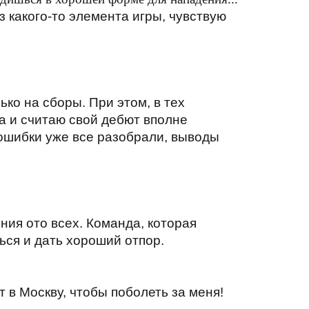
з какого-то элемента игры, чувствую
ько на сборы. При этом, в тех
на и считаю свой дебют вполне
 ошибки уже все разобрали, выводы
ния ото всех. Команда, которая
ься и дать хороший отпор.
 в Москву, чтобы поболеть за меня!