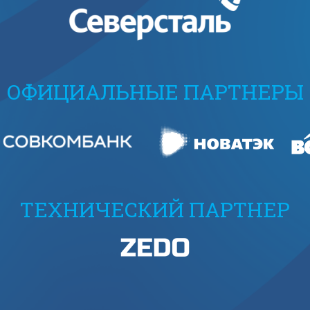
ОФИЦИАЛЬНЫЕ ПАРТНЕРЫ
ТЕХНИЧЕСКИЙ ПАРТНЕР