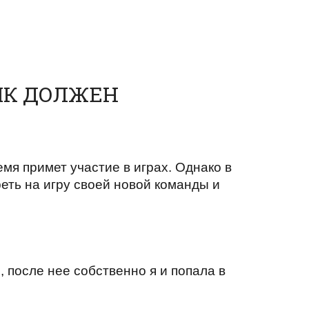
ИК ДОЛЖЕН
я примет участие в играх. Однако в
еть на игру своей новой команды и
 после нее собственно я и попала в