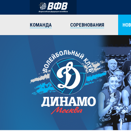
КОМАНДА
СОРЕВНОВАНИЯ
НО