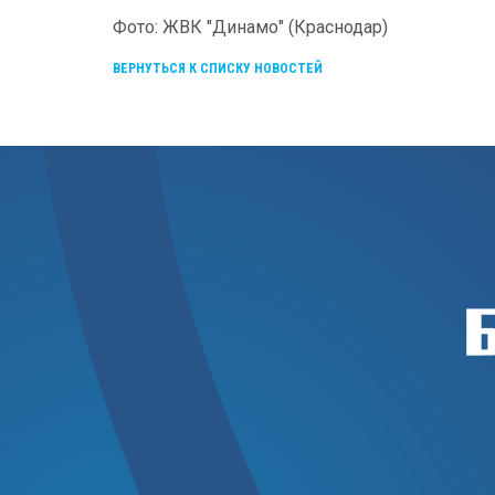
Фото: ЖВК "Динамо" (Краснодар)
ВЕРНУТЬСЯ К СПИСКУ НОВОСТЕЙ