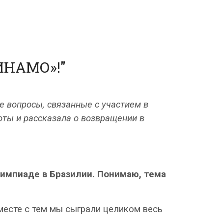
ИНАМО»!"
 вопросы, связанные с участием в
оты и рассказала о возвращении в
лимпиаде в Бразилии. Понимаю, тема
месте с тем мы сыграли целиком весь