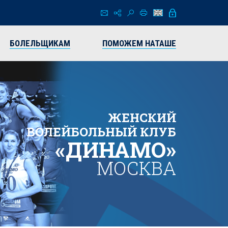
БОЛЕЛЬЩИКАМ
ПОМОЖЕМ НАТАШЕ
ЖЕНСКИЙ
ВОЛЕЙБОЛЬНЫЙ КЛУБ
«ДИНАМО»
МОСКВА