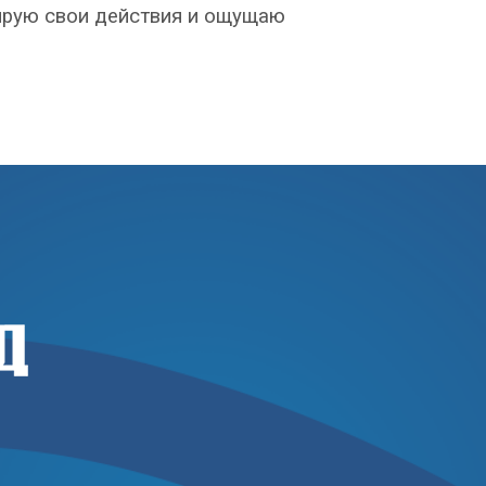
лирую свои действия и ощущаю