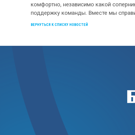
комфортно, независимо какой соперник
поддержку команды. Вместе мы справи
ВЕРНУТЬСЯ К СПИСКУ НОВОСТЕЙ