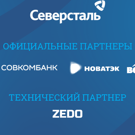
ОФИЦИАЛЬНЫЕ ПАРТНЕРЫ
ТЕХНИЧЕСКИЙ ПАРТНЕР