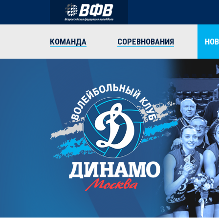
КОМАНДА
СОРЕВНОВАНИЯ
НО