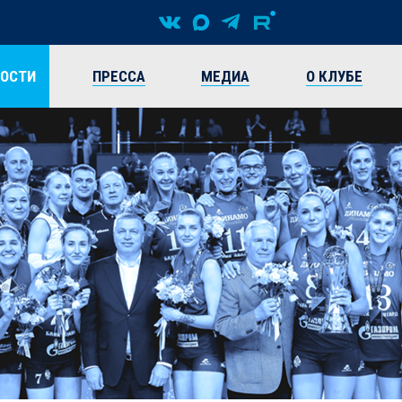
ВОСТИ
ПРЕССА
МЕДИА
О КЛУБЕ