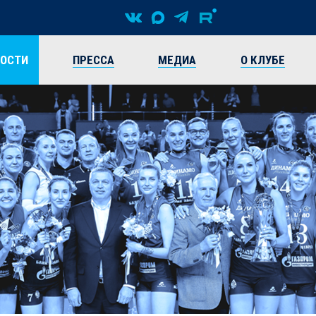
ВОСТИ
ПРЕССА
МЕДИА
О КЛУБЕ