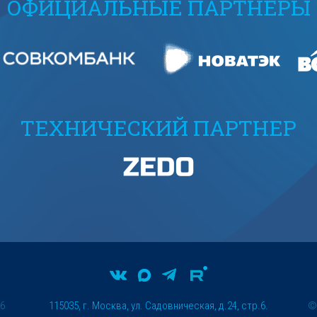
ОФИЦИАЛЬНЫЕ ПАРТНЕРЫ
ТЕХНИЧЕСКИЙ ПАРТНЕР
26
115035, г. Москва, ул. Садовническая, д.24, стр.6.