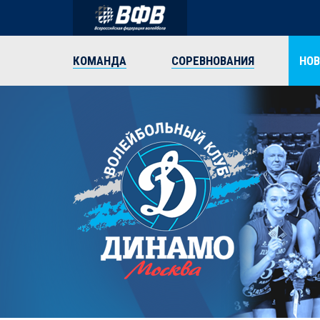
КОМАНДА
СОРЕВНОВАНИЯ
НО