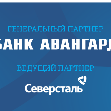
ГЕНЕРАЛЬНЫЙ ПАРТНЕР
ВЕДУЩИЙ ПАРТНЕР