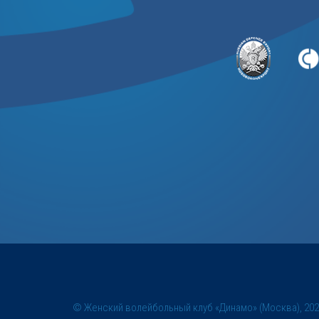
© Женский волейбольный клуб «Динамо» (Москва), 20