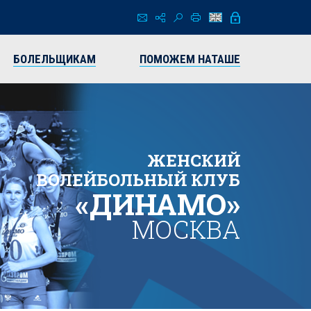
БОЛЕЛЬЩИКАМ
ПОМОЖЕМ НАТАШЕ
ЖЕНСКИЙ
ВОЛЕЙБОЛЬНЫЙ КЛУБ
«ДИНАМО»
МОСКВА