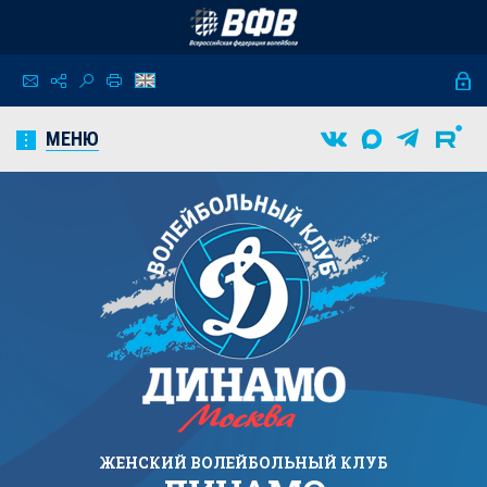
МЕНЮ
ЖЕНСКИЙ
ВОЛЕЙБОЛЬНЫЙ КЛУБ