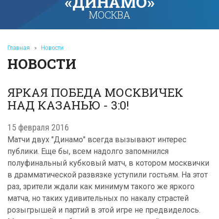
«ДИНАМО»
МОСКВА
Главная
»
Новости
НОВОСТИ
ЯРКАЯ ПОБЕДА МОСКВИЧЕК
НАД КАЗАНЬЮ - 3:0!
15 февраля 2016
Матчи двух "Динамо" всегда вызывают интерес
публики. Еще бы, всем надолго запомнился
полуфинальный кубковый матч, в котором москвички
в драмматической развязке уступили гостьям. На этот
раз, зрители ждали как минимум такого же яркого
матча, но таких удивительных по накалу страстей
розыгрышей и партий в этой игре не предвиделось.