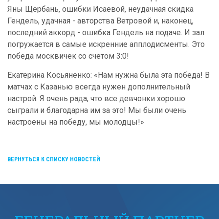
Яны Щербань, ошибки Исаевой, неудачная скидка
Гендель, удачная - авторства Ветровой и, наконец,
последний аккорд - ошибка Гендель на подаче. И зал
погружается в самые искренние апплодисменты. Это
победа москвичек со счетом 3:0!
Екатерина Косьяненко: «Нам нужна была эта победа! В
матчах с Казанью всегда нужен дополнительный
настрой. Я очень рада, что все девчонки хорошо
сыграли и благодарна им за это! Мы были очень
настроены на победу, мы молодцы!»
ВЕРНУТЬСЯ К СПИСКУ НОВОСТЕЙ