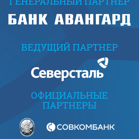
ГЕНЕРАЛЬНЫЙ ПАРТНЕР
ВЕДУЩИЙ ПАРТНЕР
ОФИЦИАЛЬНЫЕ
ПАРТНЕРЫ