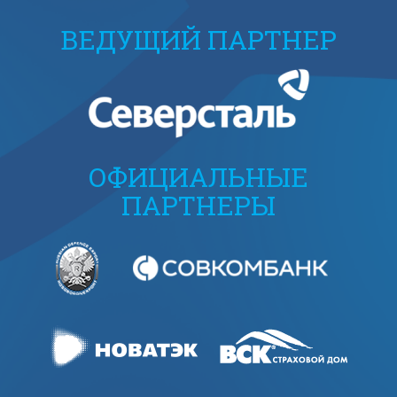
ВЕДУЩИЙ ПАРТНЕР
ОФИЦИАЛЬНЫЕ
ПАРТНЕРЫ