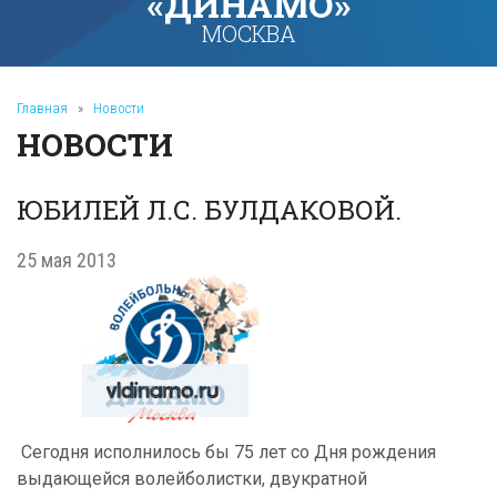
«ДИНАМО»
МОСКВА
Главная
»
Новости
НОВОСТИ
ЮБИЛЕЙ Л.С. БУЛДАКОВОЙ.
25 мая 2013
Сегодня исполнилось бы 75 лет со Дня рождения
выдающейся волейболистки, двукратной