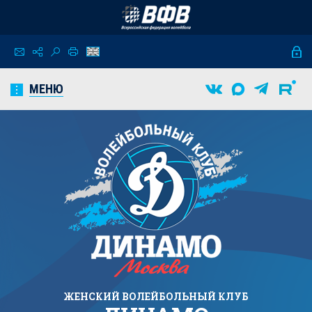
МЕНЮ
ЖЕНСКИЙ
ВОЛЕЙБОЛЬНЫЙ КЛУБ