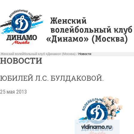
Женский волейбольный клуб «Динамо» (Москва) /
Новости
НОВОСТИ
ЮБИЛЕЙ Л.С. БУЛДАКОВОЙ.
25 мая 2013