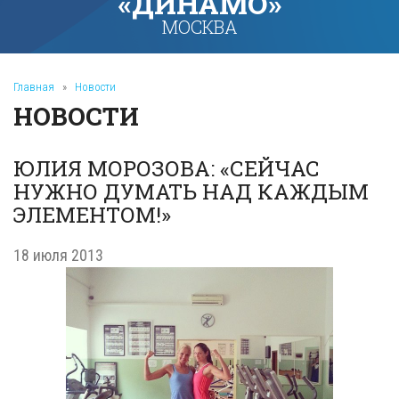
«ДИНАМО»
МОСКВА
Главная
»
Новости
НОВОСТИ
ЮЛИЯ МОРОЗОВА: «СЕЙЧАС
НУЖНО ДУМАТЬ НАД КАЖДЫМ
ЭЛЕМЕНТОМ!»
18 июля 2013