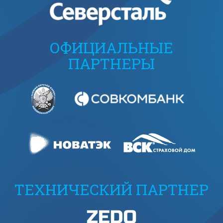
ОФИЦИАЛЬНЫЕ
ПАРТНЕРЫ
ТЕХНИЧЕСКИЙ ПАРТНЕР