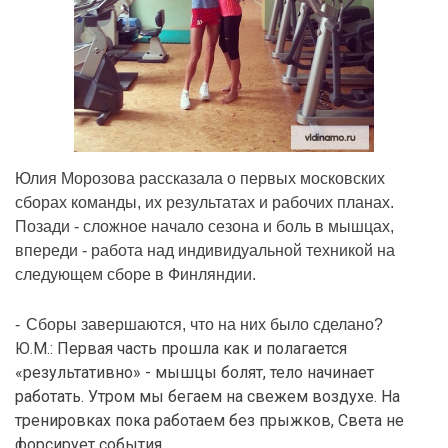
Юлия Морозова рассказала о первых московских
сборах команды, их результатах и рабочих планах.
Позади - сложное начало сезона и боль в мышцах,
впереди - работа над индивидуальной техникой на
следующем сборе в Финляндии.
-
Сборы завершаются, что на них было сделано?
Ю.М.: Первая часть прошла как и полагается
«результативно» - мышцы болят, тело начинает
работать. Утром мы бегаем на свежем воздухе. На
тренировках пока работаем без прыжков, Света не
форсирует события.