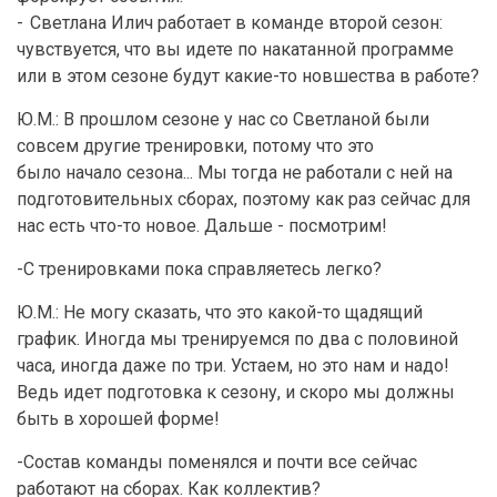
-
Светлана Илич работает в команде второй сезон:
чувствуется, что вы идете по накатанной программе
или в этом сезоне будут какие-то новшества в работе?
Ю.М.: В прошлом сезоне у нас со Светланой были
совсем другие тренировки, потому что это
было начало сезона... Мы тогда не работали с ней на
подготовительных сборах, поэтому как раз сейчас для
нас есть что-то новое. Дальше - посмотрим!
-С тренировками пока справляетесь легко?
Ю.М.: Не могу сказать, что это какой-то щадящий
график. Иногда мы тренируемся по два с половиной
часа, иногда даже по три. Устаем, но это нам и надо!
Ведь идет подготовка к сезону, и скоро мы должны
быть в хорошей форме!
-Состав команды поменялся и почти все сейчас
работают на сборах. Как коллектив?