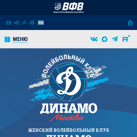
МЕНЮ
ЖЕНСКИЙ
ВОЛЕЙБОЛЬНЫЙ КЛУБ