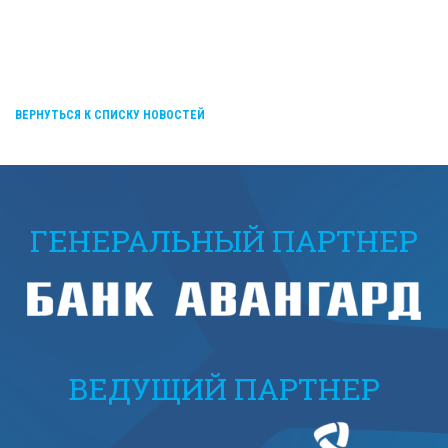
ВЕРНУТЬСЯ К СПИСКУ НОВОСТЕЙ
ГЕНЕРАЛЬНЫЙ ПАРТНЕР
ВЕДУЩИЙ ПАРТНЕР