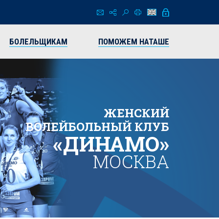
БОЛЕЛЬЩИКАМ
ПОМОЖЕМ НАТАШЕ
ЖЕНСКИЙ
ВОЛЕЙБОЛЬНЫЙ КЛУБ
«ДИНАМО»
МОСКВА