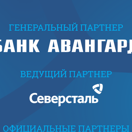
ГЕНЕРАЛЬНЫЙ ПАРТНЕР
ВЕДУЩИЙ ПАРТНЕР
ОФИЦИАЛЬНЫЕ ПАРТНЕРЫ