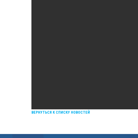
ВЕРНУТЬСЯ К СПИСКУ НОВОСТЕЙ