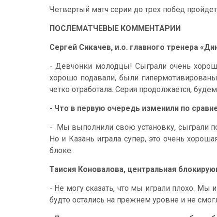
Четвертый матч серии до трех побед пройдет 
ПОСЛЕМАТЧЕВЫЕ КОММЕНТАРИИ
Сергей Сикачев, и.о. главного тренера «Ди
- Девчонки молодцы! Сыграли очень хорош
хорошо подавали, были гипермотивированы, 
четко отработала. Серия продолжается, будем
- Что в первую очередь изменили по срав
- Мы выполнили свою установку, сыграли поч
Но и Казань играла супер, это очень хороша
блоке.
Таисия Коновалова, центральная блокирую
- Не могу сказать, что мы играли плохо. Мы
будто остались на прежнем уровне и не смог