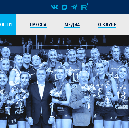
ВОСТИ
ПРЕССА
МЕДИА
О КЛУБЕ