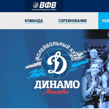
КОМАНДА
СОРЕВНОВАНИЯ
НО