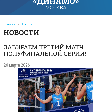
«ДИНАМО»
МОСКВА
Главная
»
Новости
НОВОСТИ
ЗАБИРАЕМ ТРЕТИЙ МАТЧ
ПОЛУФИНАЛЬНОЙ СЕРИИ!
26 марта 2026