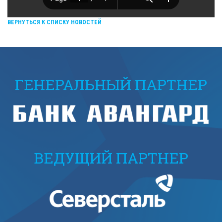
ВЕРНУТЬСЯ К СПИСКУ НОВОСТЕЙ
ГЕНЕРАЛЬНЫЙ ПАРТНЕР
ВЕДУЩИЙ ПАРТНЕР