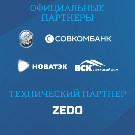
ОФИЦИАЛЬНЫЕ
ПАРТНЕРЫ
ТЕХНИЧЕСКИЙ ПАРТНЕР