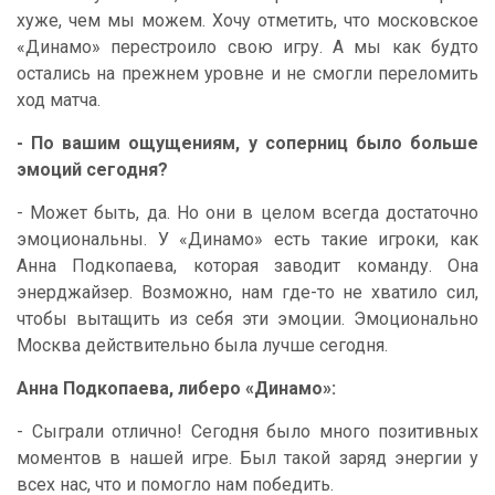
хуже, чем мы можем. Хочу отметить, что московское
«Динамо» перестроило свою игру. А мы как будто
остались на прежнем уровне и не смогли переломить
ход матча.
- По вашим ощущениям, у соперниц было больше
эмоций сегодня?
- Может быть, да. Но они в целом всегда достаточно
эмоциональны. У «Динамо» есть такие игроки, как
Анна Подкопаева, которая заводит команду. Она
энерджайзер. Возможно, нам где-то не хватило сил,
чтобы вытащить из себя эти эмоции. Эмоционально
Москва действительно была лучше сегодня.
Анна Подкопаева, либеро «Динамо»:
- Сыграли отлично! Сегодня было много позитивных
моментов в нашей игре. Был такой заряд энергии у
всех нас, что и помогло нам победить.