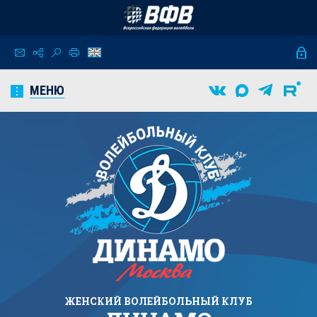
МЕНЮ
ЖЕНСКИЙ
ВОЛЕЙБОЛЬНЫЙ КЛУБ