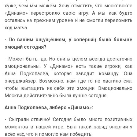
хуже, чем мы можем. Хочу отметить, что московское
«Динамо» перестроило свою игру. А мы как будто
остались на прежнем уровне и не смогли переломить
ход матча.
- По вашим ощущениям, у соперниц было больше
эмоций сегодня?
- Может быть, да. Но они в целом всегда достаточно
эмоциональны. У «Динамо» есть такие игроки, как
Анна Подкопаева, которая заводит команду. Она
энерджайзер. Возможно, нам где-то не хватило сил,
чтобы вытащить из себя эти эмоции. Эмоционально
Москва действительно была лучше сегодня.
Анна Подкопаева, либеро «Динамо»:
- Сыграли отлично! Сегодня было много позитивных
моментов в нашей игре. Был такой заряд энергии у
всех нас, что и помогло нам победить.