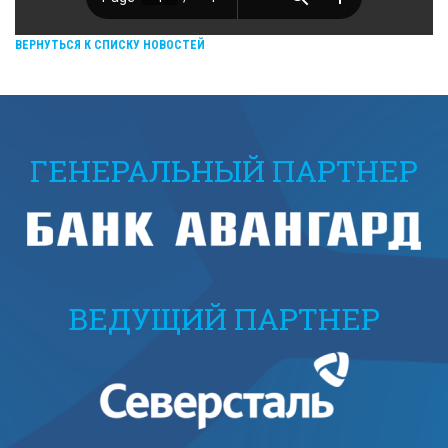
ВЕРНУТЬСЯ К СПИСКУ НОВОСТЕЙ
ГЕНЕРАЛЬНЫЙ ПАРТНЕР
ВЕДУЩИЙ ПАРТНЕР