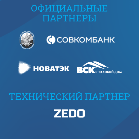
ОФИЦИАЛЬНЫЕ
ПАРТНЕРЫ
ТЕХНИЧЕСКИЙ ПАРТНЕР