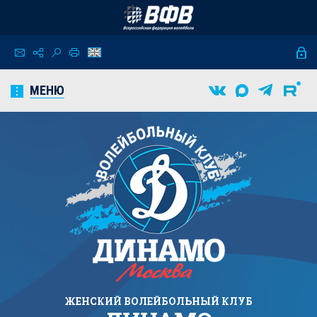
МЕНЮ
ЖЕНСКИЙ
ВОЛЕЙБОЛЬНЫЙ КЛУБ