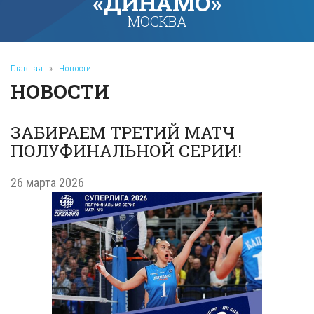
«ДИНАМО»
МОСКВА
Главная
»
Новости
НОВОСТИ
ЗАБИРАЕМ ТРЕТИЙ МАТЧ
ПОЛУФИНАЛЬНОЙ СЕРИИ!
26 марта 2026