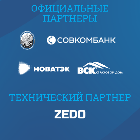
ОФИЦИАЛЬНЫЕ
ПАРТНЕРЫ
ТЕХНИЧЕСКИЙ ПАРТНЕР