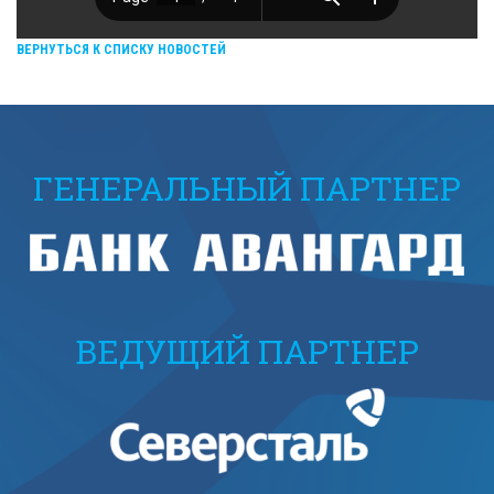
ВЕРНУТЬСЯ К СПИСКУ НОВОСТЕЙ
ГЕНЕРАЛЬНЫЙ ПАРТНЕР
ВЕДУЩИЙ ПАРТНЕР