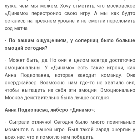
хуже, чем мы можем. Хочу отметить, что московское
«Динамо» перестроило свою игру. А мы как будто
остались на прежнем уровне и не смогли переломить
ход матча.
- По вашим ощущениям, у соперниц было больше
эмоций сегодня?
- Может быть, да. Но они в целом всегда достаточно
эмоциональны. У «Динамо» есть такие игроки, как
Анна Подкопаева, которая заводит команду. Она
энерджайзер. Возможно, нам где-то не хватило сил,
чтобы вытащить из себя эти эмоции. Эмоционально
Москва действительно была лучше сегодня.
Анна Подкопаева, либеро «Динамо»:
- Сыграли отлично! Сегодня было много позитивных
моментов в нашей игре. Был такой заряд энергии у
всех нас, что и помогло нам победить.