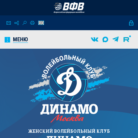
МЕНЮ
ЖЕНСКИЙ
ВОЛЕЙБОЛЬНЫЙ КЛУБ