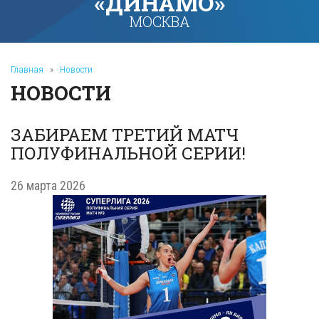
«ДИНАМО»
МОСКВА
Главная
»
Новости
НОВОСТИ
ЗАБИРАЕМ ТРЕТИЙ МАТЧ
ПОЛУФИНАЛЬНОЙ СЕРИИ!
26 марта 2026