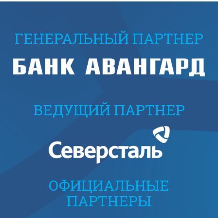
ГЕНЕРАЛЬНЫЙ ПАРТНЕР
ВЕДУЩИЙ ПАРТНЕР
ОФИЦИАЛЬНЫЕ
ПАРТНЕРЫ