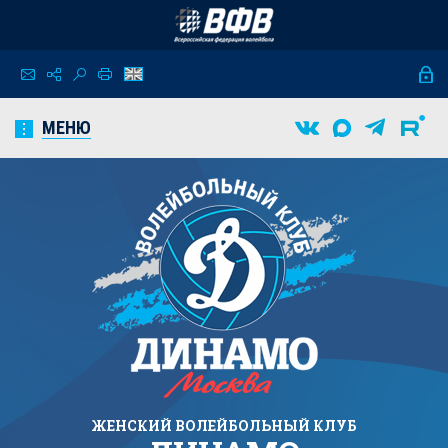
МЕНЮ
ЖЕНСКИЙ
ВОЛЕЙБОЛЬНЫЙ КЛУБ