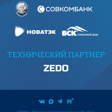
ТЕХНИЧЕСКИЙ ПАРТНЕР