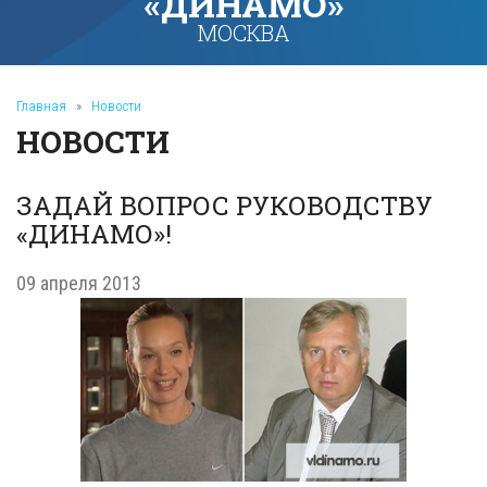
«ДИНАМО»
МОСКВА
Главная
»
Новости
НОВОСТИ
ЗАДАЙ ВОПРОС РУКОВОДСТВУ
«ДИНАМО»!
09 апреля 2013