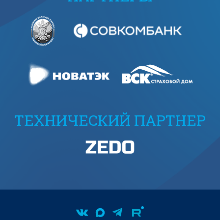
ТЕХНИЧЕСКИЙ ПАРТНЕР