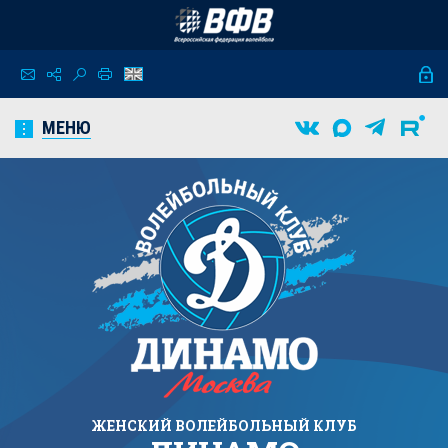
МЕНЮ
ЖЕНСКИЙ
ВОЛЕЙБОЛЬНЫЙ КЛУБ