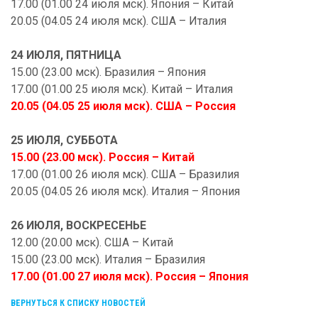
17.00 (01.00 24 июля мск). Япония – Китай
20.05 (04.05 24 июля мск). США – Италия
24 ИЮЛЯ, ПЯТНИЦА
15.00 (23.00 мск). Бразилия – Япония
17.00 (01.00 25 июля мск). Китай – Италия
20.05 (04.05 25 июля мск). США – Россия
25 ИЮЛЯ, СУББОТА
15.00 (23.00 мск). Россия – Китай
17.00 (01.00 26 июля мск). США – Бразилия
20.05 (04.05 26 июля мск). Италия – Япония
26 ИЮЛЯ, ВОСКРЕСЕНЬЕ
12.00 (20.00 мск). США – Китай
15.00 (23.00 мск). Италия – Бразилия
17.00 (01.00 27 июля мск). Россия – Япония
ВЕРНУТЬСЯ К СПИСКУ НОВОСТЕЙ