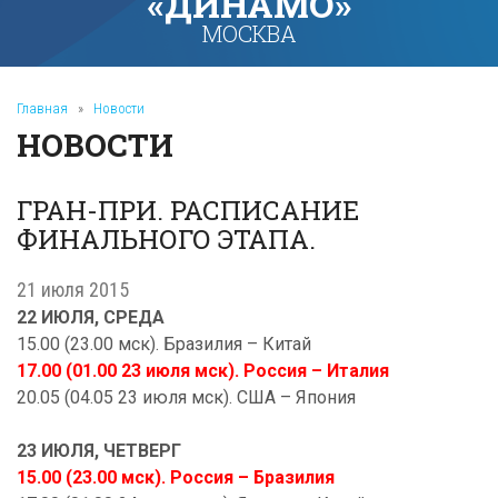
«ДИНАМО»
МОСКВА
Главная
»
Новости
НОВОСТИ
ГРАН-ПРИ. РАСПИСАНИЕ
ФИНАЛЬНОГО ЭТАПА.
21 июля 2015
22 ИЮЛЯ, СРЕДА
15.00 (23.00 мск). Бразилия – Китай
17.00 (01.00 23 июля мск). Россия – Италия
20.05 (04.05 23 июля мск). США – Япония
23 ИЮЛЯ, ЧЕТВЕРГ
15.00 (23.00 мск). Россия – Бразилия