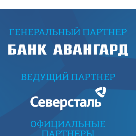
ГЕНЕРАЛЬНЫЙ ПАРТНЕР
ВЕДУЩИЙ ПАРТНЕР
ОФИЦИАЛЬНЫЕ
ПАРТНЕРЫ