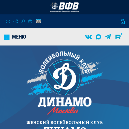
МЕНЮ
ЖЕНСКИЙ
ВОЛЕЙБОЛЬНЫЙ КЛУБ