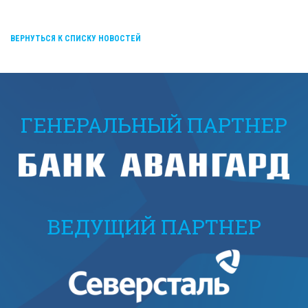
ВЕРНУТЬСЯ К СПИСКУ НОВОСТЕЙ
ГЕНЕРАЛЬНЫЙ ПАРТНЕР
ВЕДУЩИЙ ПАРТНЕР