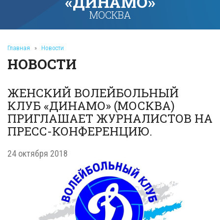
«ДИНАМО»
МОСКВА
Главная
»
Новости
НОВОСТИ
ЖЕНСКИЙ ВОЛЕЙБОЛЬНЫЙ
КЛУБ «ДИНАМО» (МОСКВА)
ПРИГЛАШАЕТ ЖУРНАЛИСТОВ НА
ПРЕСС-КОНФЕРЕНЦИЮ.
24 октября 2018