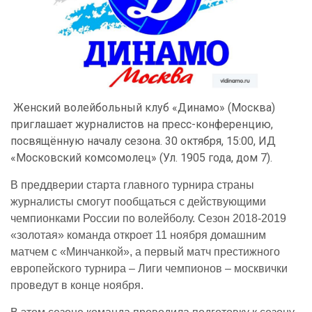
Женский волейбольный клуб «Динамо» (Москва)
приглашает журналистов на пресс-конференцию,
посвящённую началу сезона. 30 октября, 15:00, ИД
«Московский комсомолец» (Ул. 1905 года, дом 7).
В преддверии старта главного турнира страны
журналисты смогут пообщаться с действующими
чемпионками России по волейболу. Сезон 2018-2019
«золотая» команда откроет 11 ноября домашним
матчем с «Минчанкой», а первый матч престижного
европейского турнира – Лиги чемпионов – москвички
проведут в конце ноября.