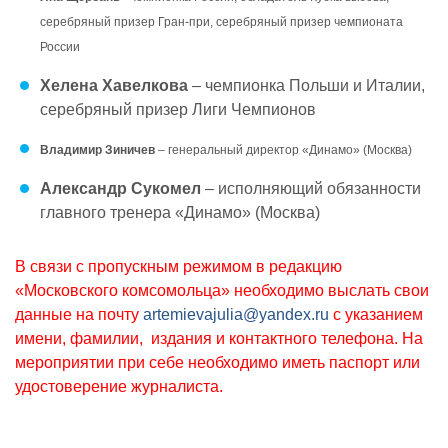
серебряный призер Гран-
при, серебряный призер чемпионата
России
Хелена Хавелкова
– чемпионка Польши и Италии,
серебряный призер Лиги Чемпионов
Владимир Зиничев
– генеральный директор «Динамо» (Москва)
Александр Сукомел
– исполняющий обязанности
главного тренера «Динамо» (Москва)
В связи с пропускным режимом в редакцию
«Московского комсомольца» необходимо выслать свои
данные на почту
artemievajulia@yandex.ru
c указанием
имени, фамилии, издания и контактного телефона. На
мероприятии при себе необходимо иметь паспорт или
удостоверение журналиста.