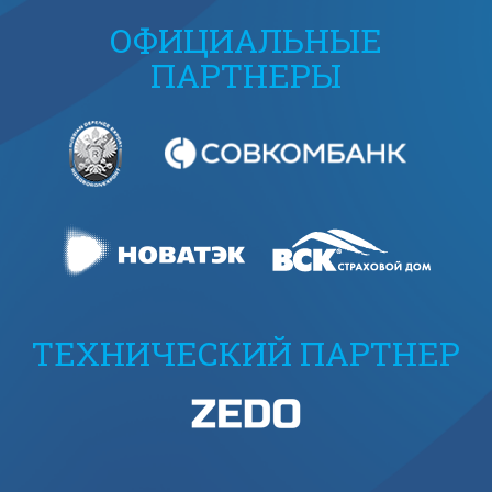
ОФИЦИАЛЬНЫЕ
ПАРТНЕРЫ
ТЕХНИЧЕСКИЙ ПАРТНЕР