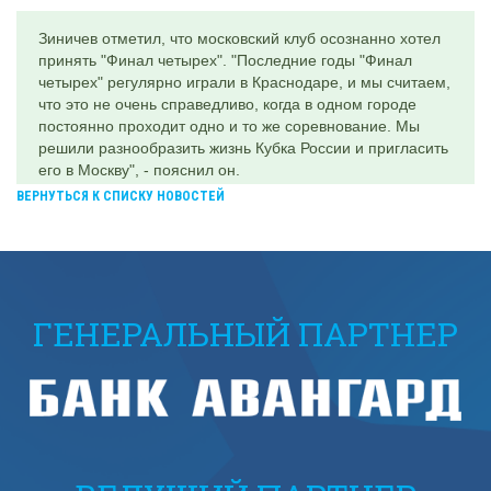
Зиничев отметил, что московский клуб осознанно хотел
принять "Финал четырех". "Последние годы "Финал
четырех" регулярно играли в Краснодаре, и мы считаем,
что это не очень справедливо, когда в одном городе
постоянно проходит одно и то же соревнование. Мы
решили разнообразить жизнь Кубка России и пригласить
его в Москву", - пояснил он.
ВЕРНУТЬСЯ К СПИСКУ НОВОСТЕЙ
ГЕНЕРАЛЬНЫЙ ПАРТНЕР