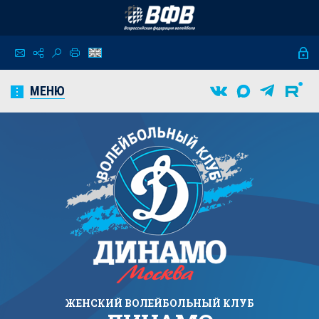
МЕНЮ
ЖЕНСКИЙ
ВОЛЕЙБОЛЬНЫЙ КЛУБ