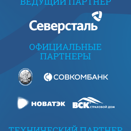
ВЕДУЩИЙ ПАРТНЕР
ОФИЦИАЛЬНЫЕ
ПАРТНЕРЫ
ТЕХНИЧЕСКИЙ ПАРТНЕР