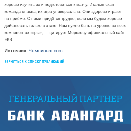
хорошо изучить их и подготовиться к матчу. Итальянская
команда опасна, их игра универсальна. Они здорово играют
на приёме. С ними придётся трудно, если мы будем хорошо
действовать только в атаке. Нам нужно быть на уровне во всех
компонентах игры», — цитирует Морозову официальный сайт
ЕКВ.
Источник:
Чемпионат.com
ВЕРНУТЬСЯ К СПИСКУ ПУБЛИКАЦИЙ
ГЕНЕРАЛЬНЫЙ ПАРТНЕР