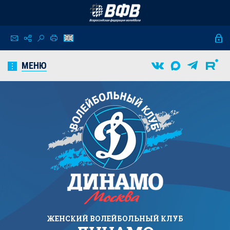
МЕНЮ
ЖЕНСКИЙ
ВОЛЕЙБОЛЬНЫЙ КЛУБ