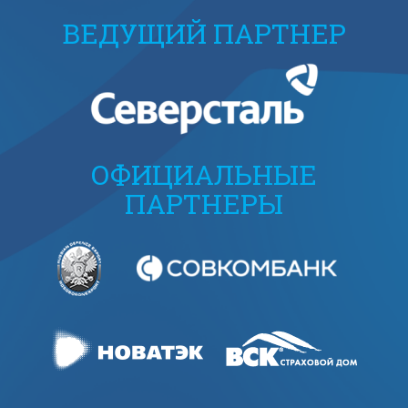
ВЕДУЩИЙ ПАРТНЕР
ОФИЦИАЛЬНЫЕ
ПАРТНЕРЫ