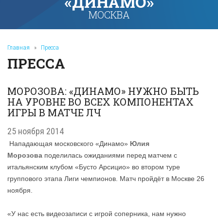
«ДИНАМО»
МОСКВА
Главная
»
Пресса
ПРЕССА
МОРОЗОВА: «ДИНАМО» НУЖНО БЫТЬ
НА УРОВНЕ ВО ВСЕХ КОМПОНЕНТАХ
ИГРЫ В МАТЧЕ ЛЧ
25 ноября 2014
Нападающая московского «Динамо»
Юлия
Морозова
поделилась ожиданиями перед матчем с
итальянским клубом «Бусто Арсицио» во втором туре
группового этапа Лиги чемпионов. Матч пройдёт в Москве 26
ноября.
«У нас есть видеозаписи с игрой соперника, нам нужно