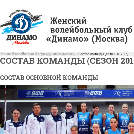
Женский волейбольный клуб «Динамо» (Москва) /
Состав команды (сезон 2017-18)
СОСТАВ КОМАНДЫ (СЕЗОН 2017
СОСТАВ ОСНОВНОЙ КОМАНДЫ