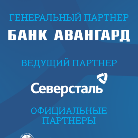
ГЕНЕРАЛЬНЫЙ ПАРТНЕР
ВЕДУЩИЙ ПАРТНЕР
ОФИЦИАЛЬНЫЕ
ПАРТНЕРЫ