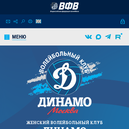
МЕНЮ
ЖЕНСКИЙ
ВОЛЕЙБОЛЬНЫЙ КЛУБ