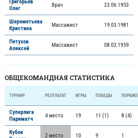
Григорьев
Врач
23.06.1953
Олег
Шереметьева
Массажист
19.03.1981
Кристина
Петухов
Массажист
08.03.1959
Алексей
ОБЩЕКОМАНДНАЯ СТАТИСТИКА
ТУРНИР
РЕЗУЛЬТАТ
ИГРЫ
ПОБЕДЫ
ПОРАЖЕ
Суперлига
4 место
19
11 (1)
8 (4)
Париматч
Кубок
2 место
10
9
1