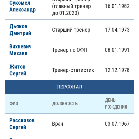
Сукомел
(главный тренер
16.01.1982
Александр
до 01.2020)
Дьяков
Старший тренер
17.04.1973
Дмитрий
Вихневич
Тренер по ОФП
08.01.1991
Михаил
Житов
Тренер-статистик
12.12.1978
Сергей
ПЕРСОНАЛ
ДЕНЬ
ФИО
ДОЛЖНОСТЬ
РОЖДЕНИЯ
Рассказов
Врач
03.07.1967
Сергей