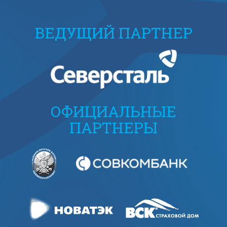
ВЕДУЩИЙ ПАРТНЕР
ОФИЦИАЛЬНЫЕ
ПАРТНЕРЫ