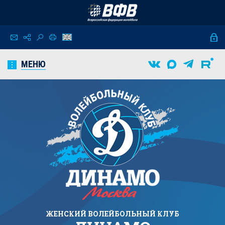
МЕНЮ
ЖЕНСКИЙ
ВОЛЕЙБОЛЬНЫЙ КЛУБ