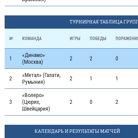
ТУРНИРНАЯ ТАБЛИЦА ГРУП
№
КОМАНДА
ИГРЫ
ПОБЕДЫ
ПОРАЖЕНИ
«Динамо»
1
2
2
0
(Москва)
«Метал» (Галати,
2
2
1
1
Румыния)
«Волеро»
3
(Цюрих,
2
0
2
Швейцария)
КАЛЕНДАРЬ И РЕЗУЛЬТАТЫ МАТЧЕЙ