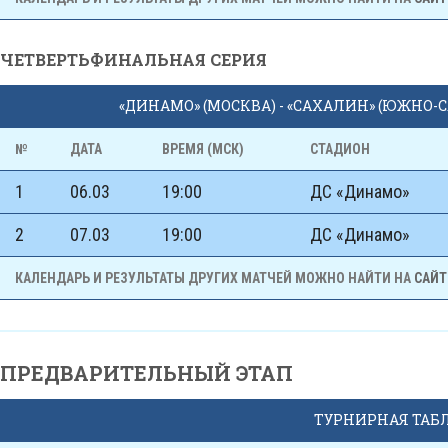
ЧЕТВЕРТЬФИНАЛЬНАЯ СЕРИЯ
«ДИНАМО» (МОСКВА) - «САХАЛИН» (ЮЖНО-СА
№
ДАТА
ВРЕМЯ (МСК)
СТАДИОН
1
06.03
19:00
ДС «Динамо»
2
07.03
19:00
ДС «Динамо»
КАЛЕНДАРЬ И РЕЗУЛЬТАТЫ ДРУГИХ МАТЧЕЙ МОЖНО НАЙТИ НА
САЙТ
ПРЕДВАРИТЕЛЬНЫЙ ЭТАП
ТУРНИРНАЯ ТАБ