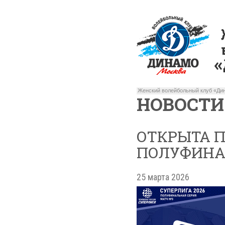
Женский волейбольный клуб «Дин
НОВОСТИ
ОТКРЫТА 
ПОЛУФИНА
25 марта 2026