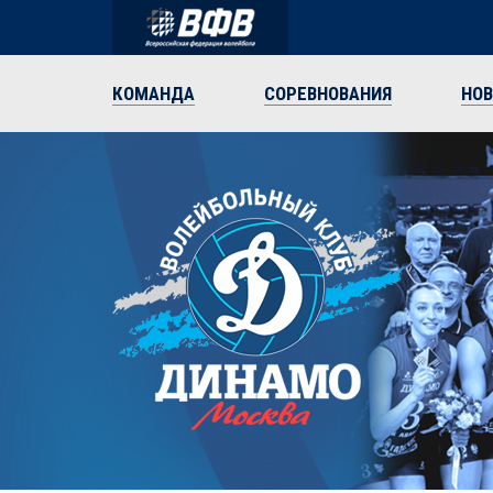
КОМАНДА
СОРЕВНОВАНИЯ
НО