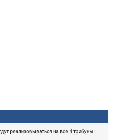
удут реализовываться на все 4 трибуны