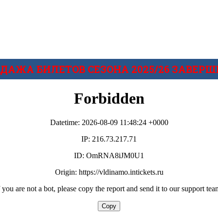
ДАЖА БИЛЕТОВ СЕЗОНА 2025/26 ЗАВЕРШ