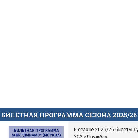
БИЛЕТНАЯ ПРОГРАММА СЕЗОНА 2025/26
В сезоне 2025/26 билеты б
УСЗ «Дружба».