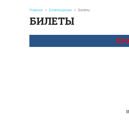
Главная
»
Болельщикам
»
Билеты
БИЛЕТЫ
ПРО