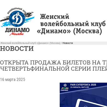
Женский волейбольный клуб «Динамо» (Москва) /
Новости
НОВОСТИ
ОТКРЫТА ПРОДАЖА БИЛЕТОВ НА Т
ЧЕТВЕРТЬФИНАЛЬНОЙ СЕРИИ ПЛЕЙ
16 марта 2025