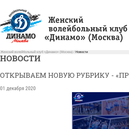
Женский волейбольный клуб «Динамо» (Москва) /
Новости
НОВОСТИ
ОТКРЫВАЕМ НОВУЮ РУБРИКУ - «П
01 декабря 2020