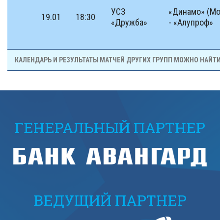
УСЗ
«Динамо» (Мо
19.01
18:30
«Дружба»
- «Алупроф»
КАЛЕНДАРЬ И РЕЗУЛЬТАТЫ МАТЧЕЙ ДРУГИХ ГРУПП МОЖНО НАЙТ
ГЕНЕРАЛЬНЫЙ ПАРТНЕР
ВЕДУЩИЙ ПАРТНЕР