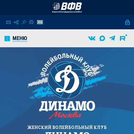
МЕНЮ
ЖЕНСКИЙ
ВОЛЕЙБОЛЬНЫЙ КЛУБ