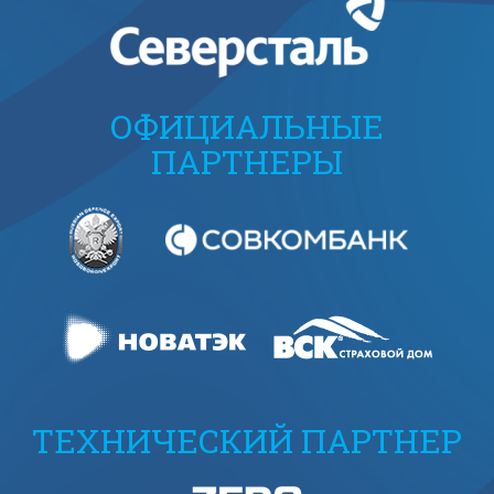
ОФИЦИАЛЬНЫЕ
ПАРТНЕРЫ
ТЕХНИЧЕСКИЙ ПАРТНЕР