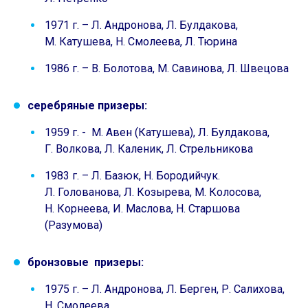
1971 г. – Л. Андронова, Л. Булдакова,
М. Катушева, Н. Смолеева, Л. Тюрина
1986 г. – В. Болотова, М. Савинова, Л. Швецова
серебряные призеры:
1959 г. - М. Авен (Катушева), Л. Булдакова,
Г. Волкова, Л. Каленик, Л. Стрельникова
1983 г. – Л. Базюк, Н. Бородийчук.
Л. Голованова, Л. Козырева, М. Колосова,
Н. Корнеева, И. Маслова, Н. Старшова
(Разумова)
бронзовые призеры:
1975 г. – Л. Андронова, Л. Берген, Р. Салихова,
Н. Смолеева