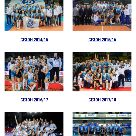
СЕЗОН 2014/15
СЕЗОН 2015/16
СЕЗОН 2016/17
СЕЗОН 2017/18