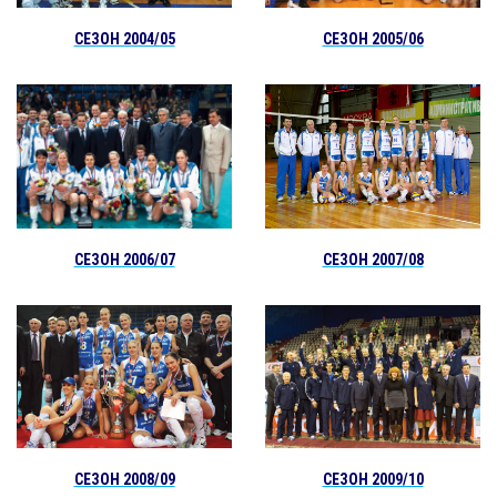
СЕЗОН 2004/05
СЕЗОН 2005/06
СЕЗОН 2007/08
СЕЗОН 2006/07
СЕЗОН 2008/09
СЕЗОН 2009/10