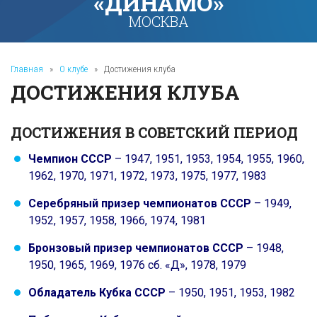
«ДИНАМО»
МОСКВА
Главная
»
О клубе
»
Достижения клуба
ДОСТИЖЕНИЯ КЛУБА
ДОСТИЖЕНИЯ В СОВЕТСКИЙ ПЕРИОД
Чемпион СССР
– 1947, 1951, 1953, 1954, 1955, 1960,
1962, 1970, 1971, 1972, 1973, 1975, 1977, 1983
Серебряный призер чемпионатов СССР
– 1949,
1952, 1957, 1958, 1966, 1974, 1981
Бронзовый призер чемпионатов СССР
– 1948,
1950, 1965, 1969, 1976 сб. «Д», 1978, 1979
Обладатель Кубка СССР
– 1950, 1951, 1953, 1982