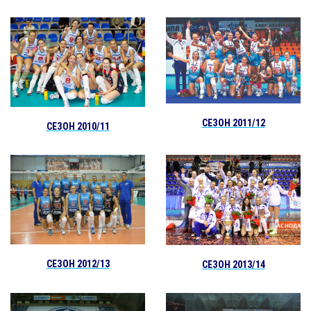
СЕЗОН 2011/12
СЕЗОН 2010/11
СЕЗОН 2012/13
СЕЗОН 2013/14