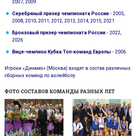
2007, 2009
Серебряный призер чемпионата России
- 2005,
2008, 2010, 2011, 2012, 2013, 2014, 2015, 2021
Бронзовый призер чемпионата России
- 2022,
2026
Вице-чемпион Кубка Топ-команд Европы
- 2006
Игроки «Динамо» (Москва) входят в состав различных
сборных команд по волейболу.
ФОТО СОСТАВОВ КОМАНДЫ РАЗНЫХ ЛЕТ