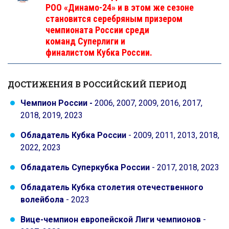
РОО «Динамо-24» и в этом же сезоне
становится серебряным призером
чемпионата России среди
команд Суперлиги и
финалистом Кубка Pоссии.
ДОСТИЖЕНИЯ В РОССИЙСКИЙ ПЕРИОД
Чемпион России -
2006, 2007, 2009, 2016, 2017,
2018, 2019, 2023
Обладатель Кубка России
- 2009, 2011, 2013, 2018,
2022, 2023
Обладатель Суперкубка России
- 2017, 2018, 2023
Обладатель Кубка столетия отечественного
волейбола
- 2023
Вице-чемпион европейской Лиги чемпионов
-