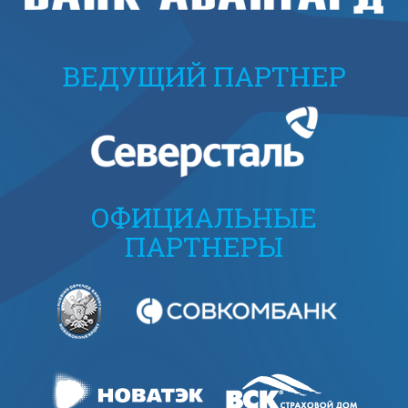
ВЕДУЩИЙ ПАРТНЕР
ОФИЦИАЛЬНЫЕ
ПАРТНЕРЫ