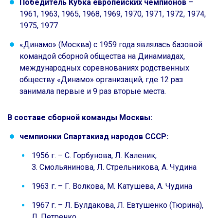
Победитель Кубка европейских чемпионов
–
1961, 1963, 1965, 1968, 1969, 1970, 1971, 1972, 1974,
1975, 1977
«Динамо» (Москва) с 1959 года являлась базовой
командой сборной общества на Динамиадах,
международных соревнованиях родственных
обществу «Динамо» организаций, где 12 раз
занимала первые и 9 раз вторые места.
В составе сборной команды Москвы:
чемпионки Спартакиад народов СССР:
1956 г. – С. Горбунова, Л. Каленик,
З. Смольянинова, Л. Стрельникова, А. Чудина
1963 г. – Г. Волкова, М. Катушева, А. Чудина
1967 г. – Л. Булдакова, Л. Евтушенко (Тюрина),
Л. Петренко