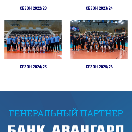
СЕЗОН 2023/24
СЕЗОН 2022/23
СЕЗОН 2024/25
СЕЗОН 2025/26
ГЕНЕРАЛЬНЫЙ ПАРТНЕР