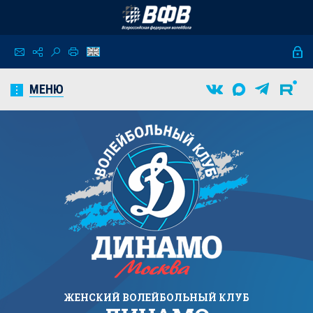
МЕНЮ
ЖЕНСКИЙ
ВОЛЕЙБОЛЬНЫЙ КЛУБ