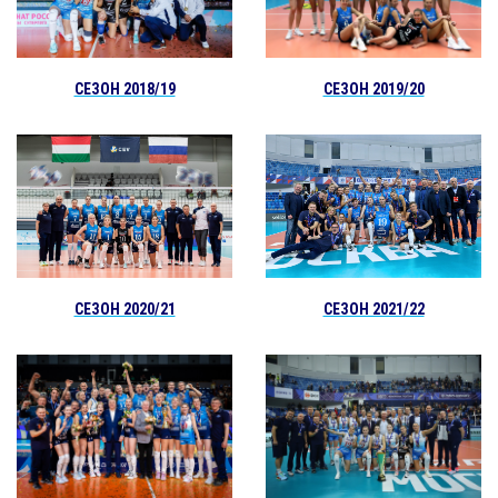
СЕЗОН 2019/20
СЕЗОН 2018/19
СЕЗОН 2021/22
СЕЗОН 2020/21