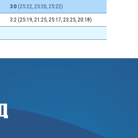
3:0
(25:22, 25:20, 25:22)
3:2 (25:19, 21:25, 25:17, 23:25, 20:18)