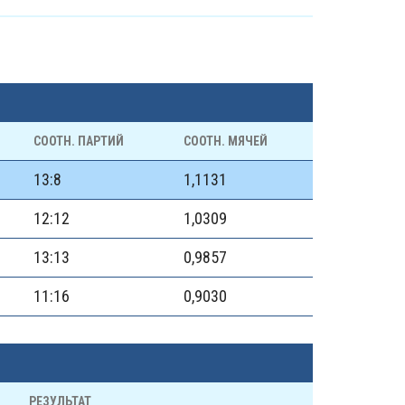
СООТН. ПАРТИЙ
СООТН. МЯЧЕЙ
13:8
1,1131
12:12
1,0309
13:13
0,9857
11:16
0,9030
РЕЗУЛЬТАТ