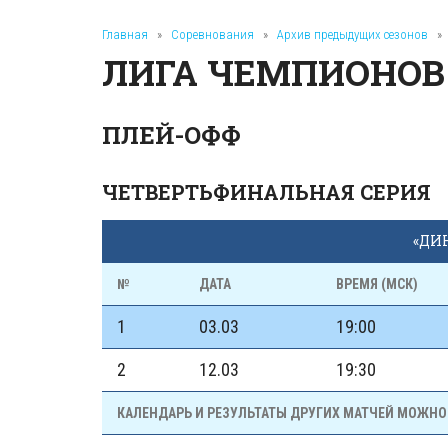
Главная
»
Соревнования
»
Архив предыдущих сезонов
»
ЛИГА ЧЕМПИОНОВ Е
ПЛЕЙ-ОФФ
ЧЕТВЕРТЬФИНАЛЬНАЯ СЕРИЯ
«ДИН
№
ДАТА
ВРЕМЯ (МСК)
1
03.03
19:00
2
12.03
19:30
КАЛЕНДАРЬ И РЕЗУЛЬТАТЫ ДРУГИХ МАТЧЕЙ МОЖНО