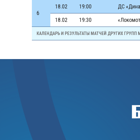
18.02
19:00
ДС «Дин
6
18.02
19:30
«Локомо
КАЛЕНДАРЬ И РЕЗУЛЬТАТЫ МАТЧЕЙ ДРУГИХ ГРУПП