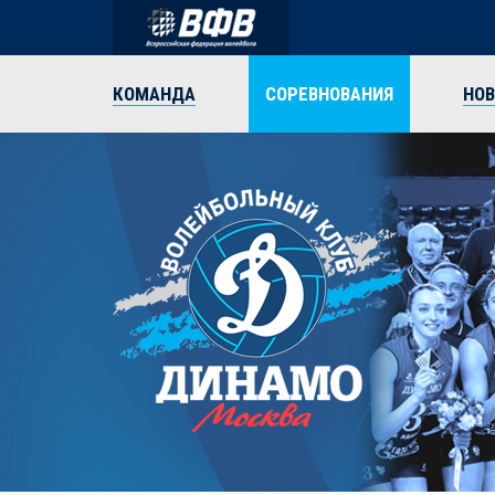
КОМАНДА
СОРЕВНОВАНИЯ
НО