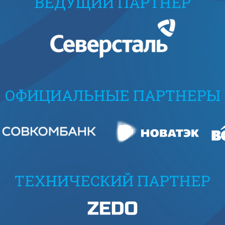
ВЕДУЩИЙ ПАРТНЕР
ОФИЦИАЛЬНЫЕ ПАРТНЕРЫ
ТЕХНИЧЕСКИЙ ПАРТНЕР