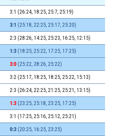
3:1 (26:24, 18:25, 25:7, 25:19)
3:1
(25:18, 22:25, 25:17, 25:20)
2:3 (28:26, 14:25, 25:23, 16:25, 12:15)
1:3
(18:25, 25:22, 17:25, 17:25)
3:0
(25:22, 28:26, 25:22)
3:2 (25:17, 18:25, 18:25, 25:22, 15:13)
2:3 (26:24, 22:25, 21:25, 25:21, 13:15)
1:3
(23:25, 25:18, 23:25, 17:25)
3:1 (17:25, 25:16, 25:12, 25:21)
0:3
(20:25, 16:25, 23:25)