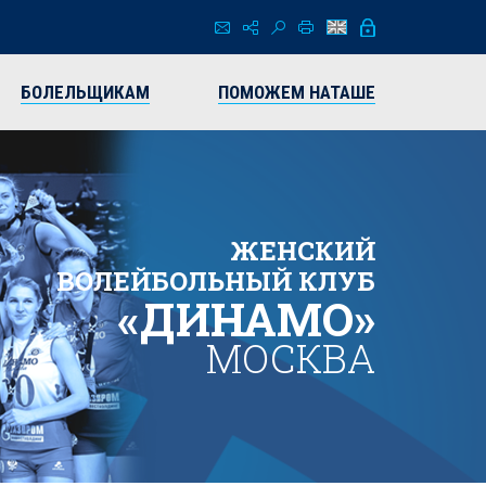
БОЛЕЛЬЩИКАМ
ПОМОЖЕМ НАТАШЕ
ЖЕНСКИЙ
ВОЛЕЙБОЛЬНЫЙ КЛУБ
«ДИНАМО»
МОСКВА