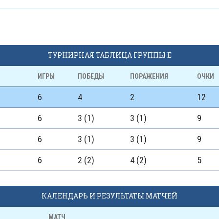
ТУРНИРНАЯ ТАБЛИЦА ГРУППЫ Е
ИГРЫ
ПОБЕДЫ
ПОРАЖЕНИЯ
ОЧКИ
6
4
2
12
6
3 (1)
3 (1)
9
6
3 (1)
3 (1)
9
6
2 (2)
4 (2)
5
КАЛЕНДАРЬ И РЕЗУЛЬТАТЫ МАТЧЕЙ
МАТЧ