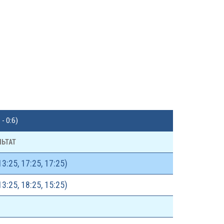
 0:6)
ЛЬТАТ
3:25, 17:25, 17:25)
3:25, 18:25, 15:25)