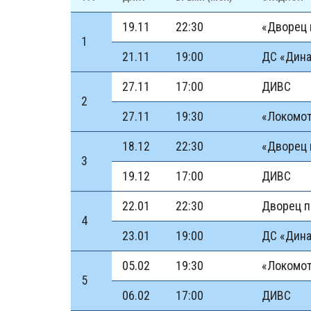
19.11
22:30
«Дворец 
1
21.11
19:00
ДС «Дин
27.11
17:00
ДИВС
2
27.11
19:30
«Локомо
18.12
22:30
«Дворец 
3
19.12
17:00
ДИВС
22.01
22:30
Дворец 
4
23.01
19:00
ДС «Дин
05.02
19:30
«Локомо
5
06.02
17:00
ДИВС