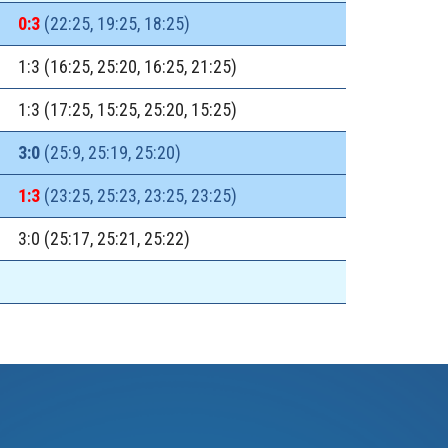
0:3
(22:25, 19:25, 18:25)
1:3 (16:25, 25:20, 16:25, 21:25)
1:3 (17:25, 15:25, 25:20, 15:25)
3:0
(25:9, 25:19, 25:20)
1:3
(23:25, 25:23, 23:25, 23:25)
3:0 (25:17, 25:21, 25:22)