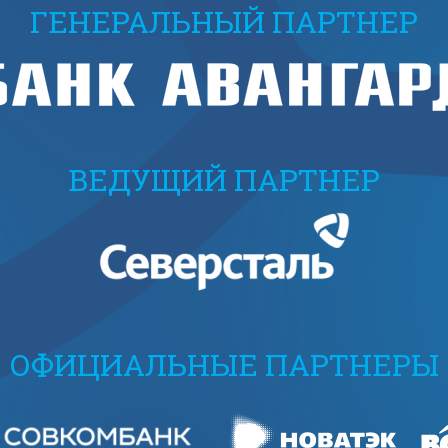
ГЕНЕРАЛЬНЫЙ ПАРТНЕР
ВЕДУЩИЙ ПАРТНЕР
ОФИЦИАЛЬНЫЕ ПАРТНЕРЫ