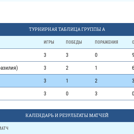
ТУРНИРНАЯ ТАБЛИЦА ГРУППЫ A
ИГРЫ
ПОБЕДЫ
ПОРАЖЕНИЯ
3
3
0
разилия)
3
2
1
3
1
2
3
0
3
КАЛЕНДАРЬ И РЕЗУЛЬТАТЫ МАТЧЕЙ
МАТЧ