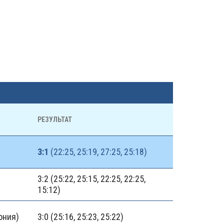
РЕЗУЛЬТАТ
3:1
(22:25, 25:19, 27:25, 25:18)
3:2 (25:22, 25:15, 22:25, 22:25,
15:12)
ония)
3:0 (25:16, 25:23, 25:22)