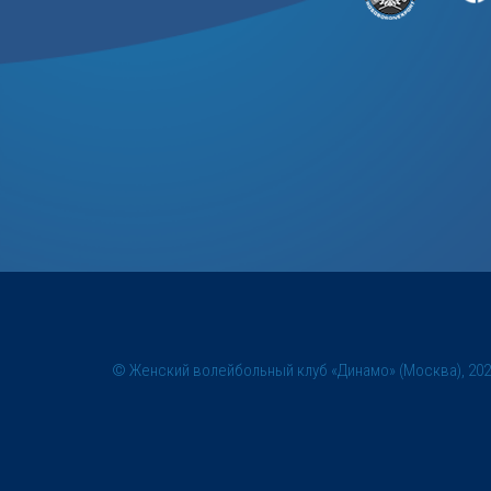
© Женский волейбольный клуб «Динамо» (Москва), 20