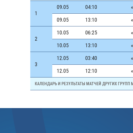
09.05
04:10
1
09.05
13:10
10.05
06:25
2
10.05
13:10
12.05
03:40
3
12.05
12:10
КАЛЕНДАРЬ И РЕЗУЛЬТАТЫ МАТЧЕЙ ДРУГИХ ГРУПП