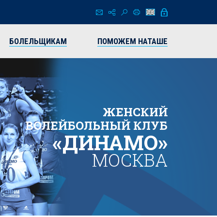
БОЛЕЛЬЩИКАМ
ПОМОЖЕМ НАТАШЕ
ЖЕНСКИЙ
ВОЛЕЙБОЛЬНЫЙ КЛУБ
«ДИНАМО»
МОСКВА