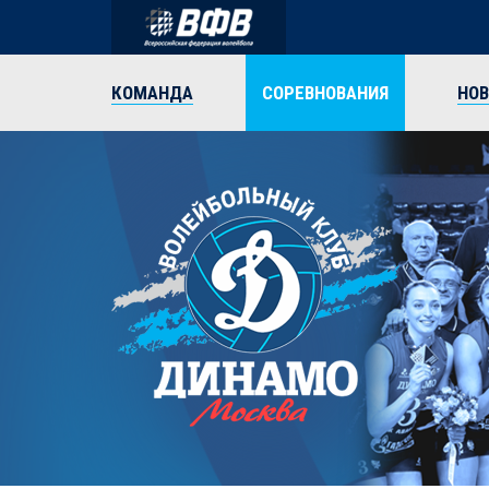
КОМАНДА
СОРЕВНОВАНИЯ
НО