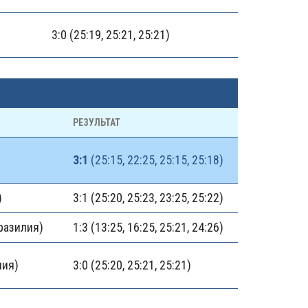
3:0 (25:19, 25:21, 25:21)
РЕЗУЛЬТАТ
3:1
(25:15, 22:25, 25:15, 25:18)
)
3:1 (25:20, 25:23, 23:25, 25:22)
разилия)
1:3 (13:25, 16:25, 25:21, 24:26)
ния)
3:0 (25:20, 25:21, 25:21)