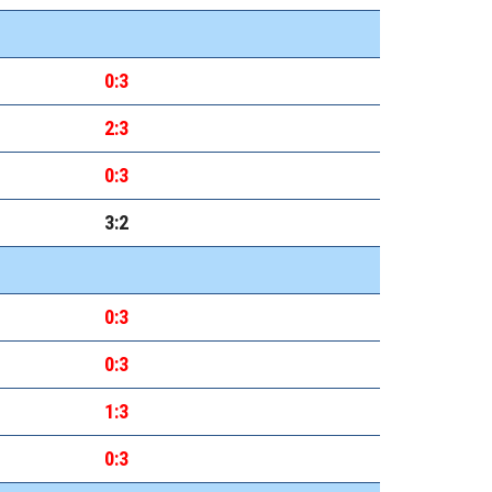
0:3
2:3
0:3
3:2
0:3
0:3
1:3
0:3