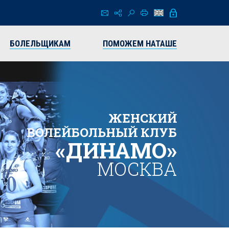
БОЛЕЛЬЩИКАМ
ПОМОЖЕМ НАТАШЕ
ЖЕНСКИЙ
ВОЛЕЙБОЛЬНЫЙ КЛУБ
«ДИНАМО»
МОСКВА