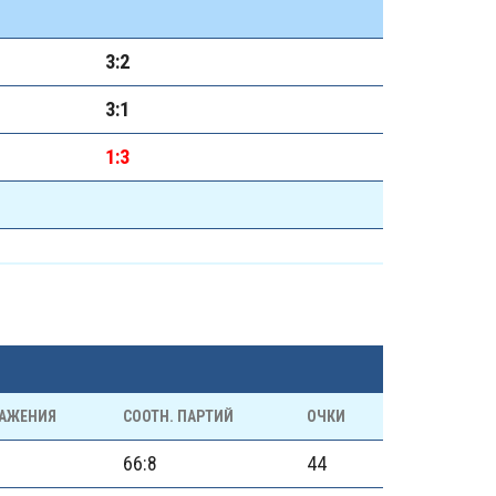
3:2
3:1
1:3
АЖЕНИЯ
СООТН. ПАРТИЙ
ОЧКИ
66:8
44