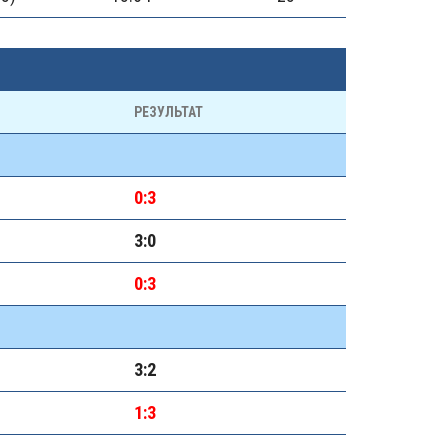
РЕЗУЛЬТАТ
0:3
3:0
0:3
3:2
1:3