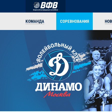
КОМАНДА
СОРЕВНОВАНИЯ
НО