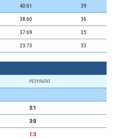
40:61
39
38:60
36
37:69
35
23:73
33
РЕЗУЛЬТАТ
3:1
3:0
1:3