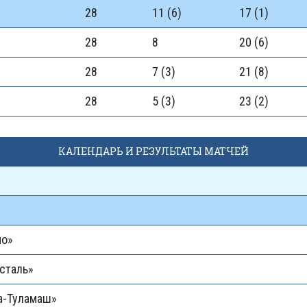
28
11 (6)
17 (1)
28
8
20 (6)
28
7 (3)
21 (8)
28
5 (3)
23 (2)
КАЛЕНДАРЬ И РЕЗУЛЬТАТЫ МАТЧЕЙ
мо»
сталь»
а-Туламаш»