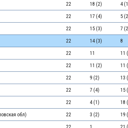
22
18 (2)
4 (
22
17 (4)
5 (
22
15 (3)
7 (
22
14 (3)
8
22
11
11 
22
11 (2)
11 
22
9 (2)
13 
22
7 (4)
15 
22
4 (1)
18 
ловская обл)
22
3 (2)
19 
22
1
21 