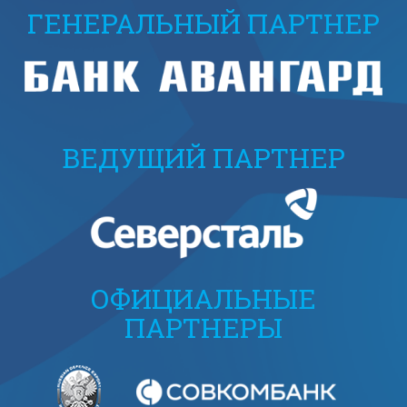
ГЕНЕРАЛЬНЫЙ ПАРТНЕР
ВЕДУЩИЙ ПАРТНЕР
ОФИЦИАЛЬНЫЕ
ПАРТНЕРЫ