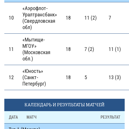
«Аэрофлот-
Уралтранcбанк»
10
18
11 (2)
7
(Свердловская
обл)
«Мытищи-
МГОУ»
11
18
7 (2)
11 (1)
(Московская
обл.)
«Юность»
12
(Санкт-
18
5
13 (3)
Петербург)
КАЛЕНДАРЬ И РЕЗУЛЬТАТЫ МАТЧЕЙ
ДАТА
МАТЧ
РЕЗУЛЬТАТ