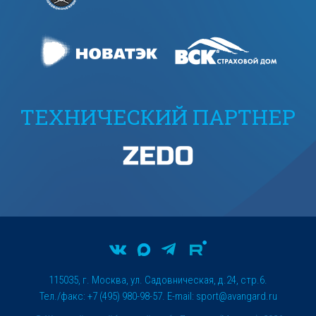
ТЕХНИЧЕСКИЙ ПАРТНЕР
115035, г. Москва, ул. Садовническая, д.24, стр.6.
Тел./факс: +7 (495) 980-98-57. E-mail:
sport@avangard.ru