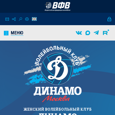
МЕНЮ
ЖЕНСКИЙ
ВОЛЕЙБОЛЬНЫЙ КЛУБ